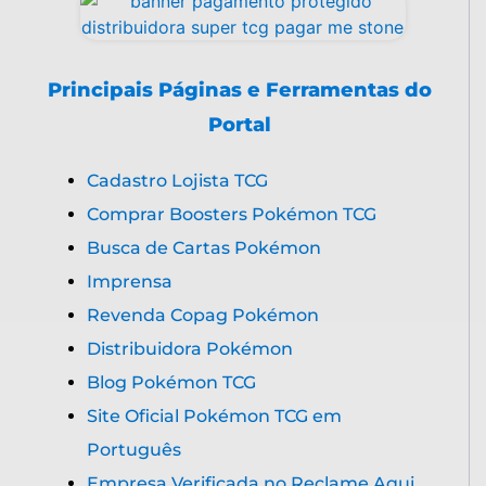
Principais Páginas e Ferramentas do
Portal
Cadastro Lojista TCG
Comprar Boosters Pokémon TCG
Busca de Cartas Pokémon
Imprensa
Revenda Copag Pokémon
Distribuidora Pokémon
Blog Pokémon TCG
Site Oficial Pokémon TCG em
Português
Empresa Verificada no Reclame Aqui