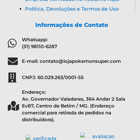
Política, Devoluções e Termos de Uso
Informações de Contato
Whatsapp:
(31) 98110-6287
E-mail: contato@lojapokemonsuper.com
CNPJ: 60.029.263/0001-55
Endereço:
Av. Governador Valadares, 364 Andar 2 Sala
Ev87, Centro de Betim / MG. (Endereço
comercial para retirada de pedidos na
distribuidora).