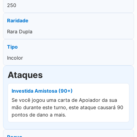
250
Raridade
Rara Dupla
Tipo
Incolor
Ataques
Investida Amistosa (90+)
Se você jogou uma carta de Apoiador da sua
mão durante este turno, este ataque causará 90
pontos de dano a mais.
Recuo