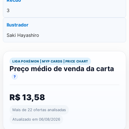
3
Ilustrador
Saki Hayashiro
LIGA POKÉMON | MYP CARDS | PRICE CHART
Preço médio de venda da carta
?
R$ 13,58
Mais de 22 ofertas analisadas
Atualizado em 06/08/2026