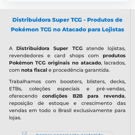
Distribuidora Super TCG - Produtos de
Pokémon TCG no Atacado para Lojistas
A
Distribuidora Super TCG
atende lojistas,
revendedores e card shops com
produtos
Pokémon TCG originais no atacado
, lacrados,
com
nota fiscal
e procedência garantida.
Trabalhamos com boosters, blisters, decks,
ETBs, coleções especiais e pré-vendas,
oferecendo
condições B2B para revenda
,
reposição de estoque e crescimento das
vendas em todo o Brasil exclusivamente para
lojas.