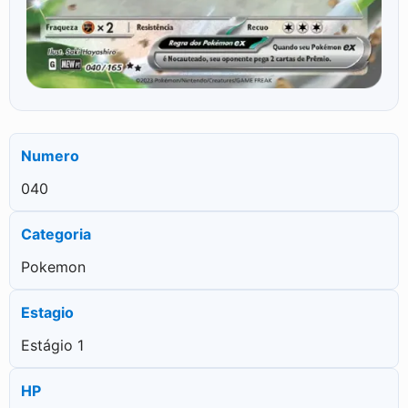
Numero
040
Categoria
Pokemon
Estagio
Estágio 1
HP