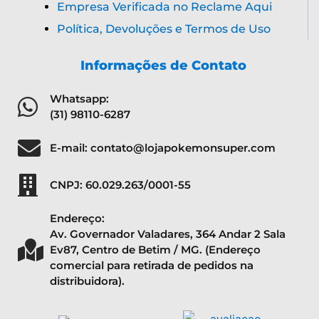
Empresa Verificada no Reclame Aqui
Política, Devoluções e Termos de Uso
Informações de Contato
Whatsapp:
(31) 98110-6287
E-mail: contato@lojapokemonsuper.com
CNPJ: 60.029.263/0001-55
Endereço:
Av. Governador Valadares, 364 Andar 2 Sala
Ev87, Centro de Betim / MG. (Endereço
comercial para retirada de pedidos na
distribuidora).