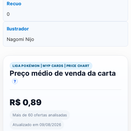
Recuo
0
Ilustrador
Nagomi Nijo
LIGA POKÉMON | MYP CARDS | PRICE CHART
Preço médio de venda da carta
?
R$ 0,89
Mais de 60 ofertas analisadas
Atualizado em 09/08/2026