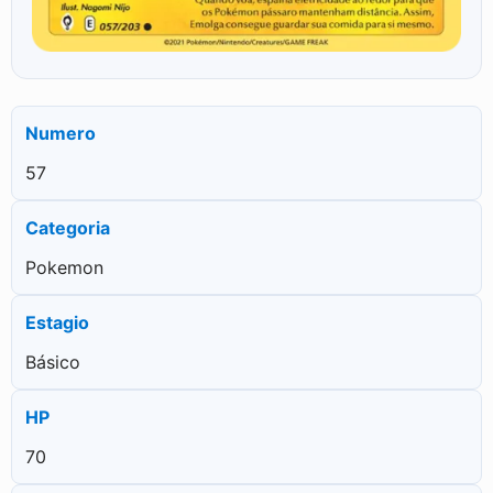
Numero
57
Categoria
Pokemon
Estagio
Básico
HP
70