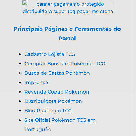
Principais Páginas e Ferramentas do
Portal
Cadastro Lojista TCG
Comprar Boosters Pokémon TCG
Busca de Cartas Pokémon
Imprensa
Revenda Copag Pokémon
Distribuidora Pokémon
Blog Pokémon TCG
Site Oficial Pokémon TCG em
Português