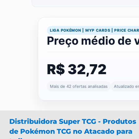
LIGA POKÉMON | MYP CARDS | PRICE CHA
Preço médio de 
R$ 32,72
Mais de 42 ofertas analisadas
Atualizado 
Distribuidora Super TCG - Produtos
de Pokémon TCG no Atacado para