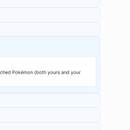
nched Pokémon (both yours and your