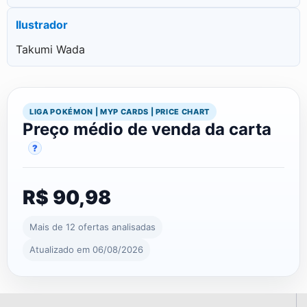
Ilustrador
Takumi Wada
LIGA POKÉMON | MYP CARDS | PRICE CHART
Preço médio de venda da carta
?
R$ 90,98
Mais de 12 ofertas analisadas
Atualizado em 06/08/2026