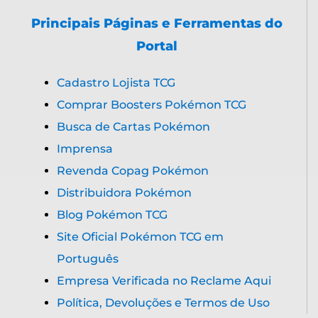
Principais Páginas e Ferramentas do
Portal
Cadastro Lojista TCG
Comprar Boosters Pokémon TCG
Busca de Cartas Pokémon
Imprensa
Revenda Copag Pokémon
Distribuidora Pokémon
Blog Pokémon TCG
Site Oficial Pokémon TCG em
Português
Empresa Verificada no Reclame Aqui
Política, Devoluções e Termos de Uso