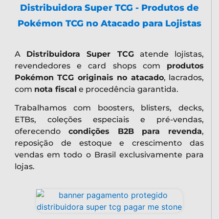
Distribuidora Super TCG - Produtos de
Pokémon TCG no Atacado para Lojistas
A
Distribuidora Super TCG
atende lojistas,
revendedores e card shops com
produtos
Pokémon TCG originais no atacado
, lacrados,
com
nota fiscal
e procedência garantida.
Trabalhamos com boosters, blisters, decks,
ETBs, coleções especiais e pré-vendas,
oferecendo
condições B2B para revenda
,
reposição de estoque e crescimento das
vendas em todo o Brasil exclusivamente para
lojas.