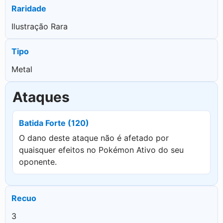
Raridade
Ilustração Rara
Tipo
Metal
Ataques
Batida Forte (120)
O dano deste ataque não é afetado por
quaisquer efeitos no Pokémon Ativo do seu
oponente.
Recuo
3