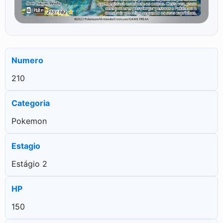
Numero
210
Categoria
Pokemon
Estagio
Estágio 2
HP
150