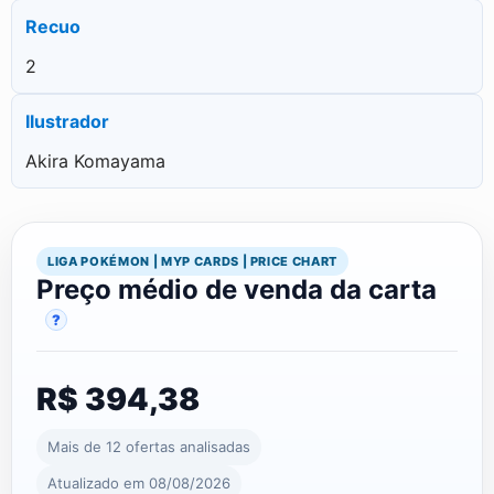
Recuo
2
Ilustrador
Akira Komayama
LIGA POKÉMON | MYP CARDS | PRICE CHART
Preço médio de venda da carta
?
R$ 394,38
Mais de 12 ofertas analisadas
Atualizado em 08/08/2026