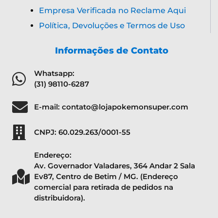
Empresa Verificada no Reclame Aqui
Política, Devoluções e Termos de Uso
Informações de Contato
Whatsapp:
(31) 98110-6287
E-mail: contato@lojapokemonsuper.com
CNPJ: 60.029.263/0001-55
Endereço:
Av. Governador Valadares, 364 Andar 2 Sala
Ev87, Centro de Betim / MG. (Endereço
comercial para retirada de pedidos na
distribuidora).