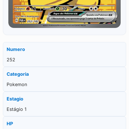
Numero
252
Categoria
Pokemon
Estagio
Estágio 1
HP