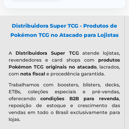
Distribuidora Super TCG - Produtos de
Pokémon TCG no Atacado para Lojistas
A
Distribuidora Super TCG
atende lojistas,
revendedores e card shops com
produtos
Pokémon TCG originais no atacado
, lacrados,
com
nota fiscal
e procedência garantida.
Trabalhamos com boosters, blisters, decks,
ETBs, coleções especiais e pré-vendas,
oferecendo
condições B2B para revenda
,
reposição de estoque e crescimento das
vendas em todo o Brasil exclusivamente para
lojas.