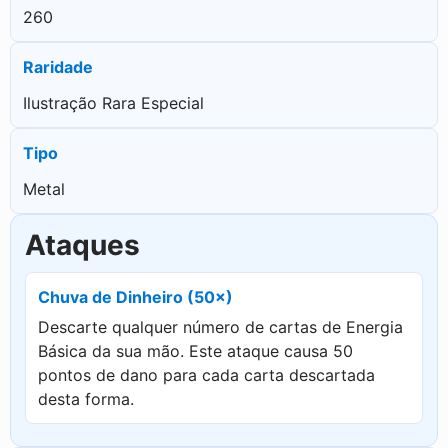
260
Raridade
Ilustração Rara Especial
Tipo
Metal
Ataques
Chuva de Dinheiro (50×)
Descarte qualquer número de cartas de Energia
Básica da sua mão. Este ataque causa 50
pontos de dano para cada carta descartada
desta forma.