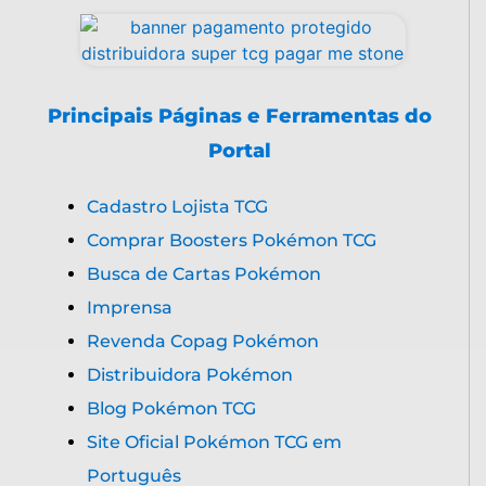
Principais Páginas e Ferramentas do
Portal
Cadastro Lojista TCG
Comprar Boosters Pokémon TCG
Busca de Cartas Pokémon
Imprensa
Revenda Copag Pokémon
Distribuidora Pokémon
Blog Pokémon TCG
Site Oficial Pokémon TCG em
Português