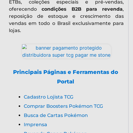
ETBs, coleções especiais e pré-vendas,
oferecendo
condições B2B para revenda
,
reposição de estoque e crescimento das
vendas em todo o Brasil exclusivamente para
lojas.
Principais Páginas e Ferramentas do
Portal
Cadastro Lojista TCG
Comprar Boosters Pokémon TCG
Busca de Cartas Pokémon
Imprensa