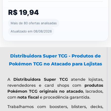
R$ 19,94
Mais de 80 ofertas analisadas
Atualizado em 08/08/2026
Distribuidora Super TCG - Produtos de
Pokémon TCG no Atacado para Lojistas
A
Distribuidora Super TCG
atende lojistas,
revendedores e card shops com
produtos
Pokémon TCG originais no atacado
, lacrados,
com
nota fiscal
e procedência garantida.
Trabalhamos com boosters, blisters, decks,