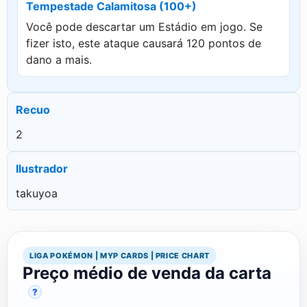
Tempestade Calamitosa (100+)
Você pode descartar um Estádio em jogo. Se
fizer isto, este ataque causará 120 pontos de
dano a mais.
Recuo
2
Ilustrador
takuyoa
LIGA POKÉMON | MYP CARDS | PRICE CHART
Preço médio de venda da carta
?