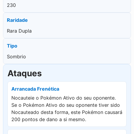
230
Raridade
Rara Dupla
Tipo
Sombrio
Ataques
Arrancada Frenética
Nocauteie o Pokémon Ativo do seu oponente.
Se o Pokémon Ativo do seu oponente tiver sido
Nocauteado desta forma, este Pokémon causará
200 pontos de dano a si mesmo.