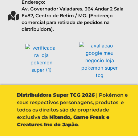
Endereço:
Av. Governador Valadares, 364 Andar 2 Sala
Ev87, Centro de Betim / MG. (Endereço
comercial para retirada de pedidos na
distribuidora).
Distribuidora Super TCG 2026
| Pokémon e
seus respectivos personagens, produtos e
todos os direitos são de propriedade
exclusiva da
Nitendo, Game Freak e
Creatures Inc do Japão
.