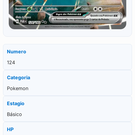
Numero
124
Categoria
Pokemon
Estagio
Básico
HP