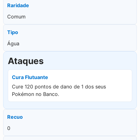
Raridade
Comum
Tipo
Água
Ataques
Cura Flutuante
Cure 120 pontos de dano de 1 dos seus
Pokémon no Banco.
Recuo
0