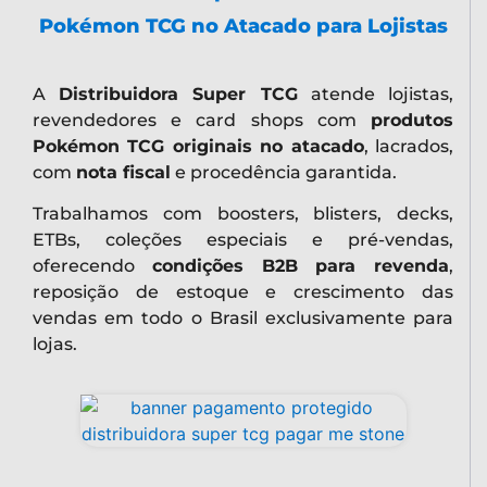
Pokémon TCG no Atacado para Lojistas
A
Distribuidora Super TCG
atende lojistas,
revendedores e card shops com
produtos
Pokémon TCG originais no atacado
, lacrados,
com
nota fiscal
e procedência garantida.
Trabalhamos com boosters, blisters, decks,
ETBs, coleções especiais e pré-vendas,
oferecendo
condições B2B para revenda
,
reposição de estoque e crescimento das
vendas em todo o Brasil exclusivamente para
lojas.