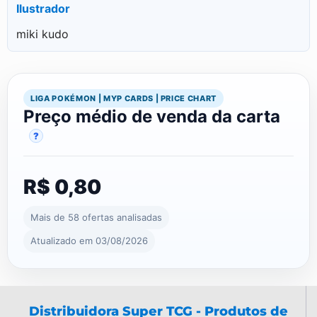
Ilustrador
miki kudo
LIGA POKÉMON | MYP CARDS | PRICE CHART
Preço médio de venda da carta
?
R$ 0,80
Mais de 58 ofertas analisadas
Atualizado em 03/08/2026
Distribuidora Super TCG - Produtos de