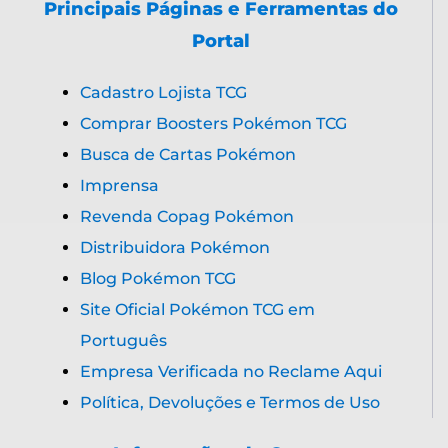
Principais Páginas e Ferramentas do
Portal
Cadastro Lojista TCG
Comprar Boosters Pokémon TCG
Busca de Cartas Pokémon
Imprensa
Revenda Copag Pokémon
Distribuidora Pokémon
Blog Pokémon TCG
Site Oficial Pokémon TCG em
Português
Empresa Verificada no Reclame Aqui
Política, Devoluções e Termos de Uso