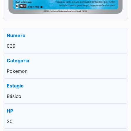
Numero
039
Categoria
Pokemon
Estagio
Básico
HP
30