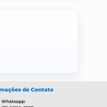
rmações de Contato
Whatsapp: