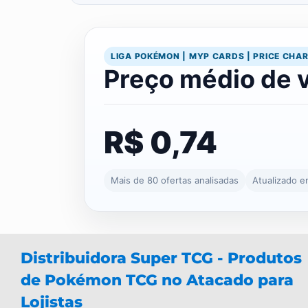
LIGA POKÉMON | MYP CARDS | PRICE CHA
Preço médio de 
R$ 0,74
Mais de 80 ofertas analisadas
Atualizado 
Distribuidora Super TCG - Produtos
de Pokémon TCG no Atacado para
Lojistas