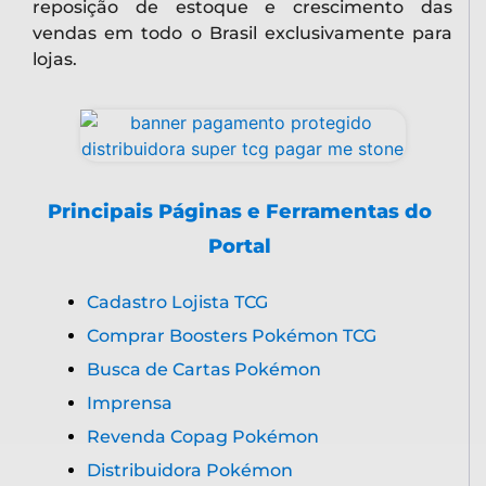
reposição de estoque e crescimento das
vendas em todo o Brasil exclusivamente para
lojas.
Principais Páginas e Ferramentas do
Portal
Cadastro Lojista TCG
Comprar Boosters Pokémon TCG
Busca de Cartas Pokémon
Imprensa
Revenda Copag Pokémon
Distribuidora Pokémon