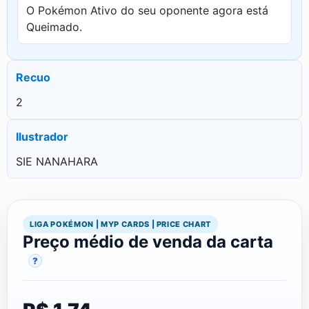
O Pokémon Ativo do seu oponente agora está
Queimado.
Recuo
2
Ilustrador
SIE NANAHARA
LIGA POKÉMON | MYP CARDS | PRICE CHART
Preço médio de venda da carta
?