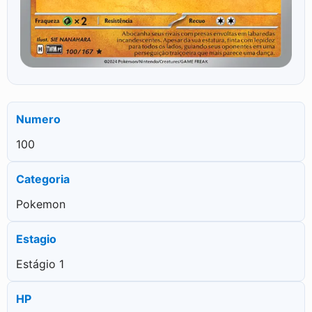
Numero
100
Categoria
Pokemon
Estagio
Estágio 1
HP