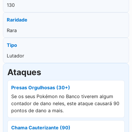
130
Raridade
Rara
Tipo
Lutador
Ataques
Presas Orgulhosas (30+)
Se os seus Pokémon no Banco tiverem algum
contador de dano neles, este ataque causará 90
pontos de dano a mais.
Chama Cauterizante (90)