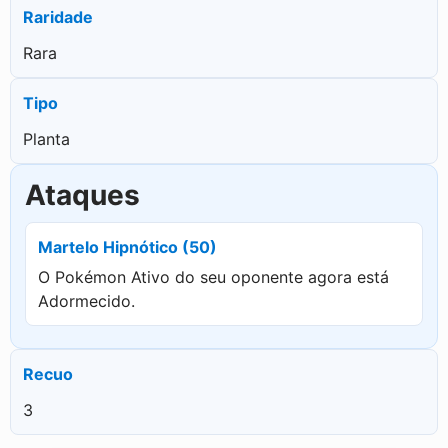
Raridade
Rara
Tipo
Planta
Ataques
Martelo Hipnótico (50)
O Pokémon Ativo do seu oponente agora está
Adormecido.
Recuo
3