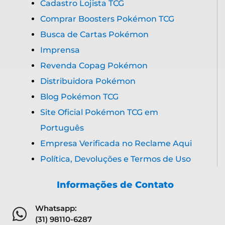
Cadastro Lojista TCG
Comprar Boosters Pokémon TCG
Busca de Cartas Pokémon
Imprensa
Revenda Copag Pokémon
Distribuidora Pokémon
Blog Pokémon TCG
Site Oficial Pokémon TCG em
Português
Empresa Verificada no Reclame Aqui
Política, Devoluções e Termos de Uso
Informações de Contato
Whatsapp:
(31) 98110-6287