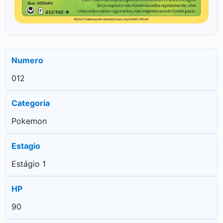
Numero
012
Categoria
Pokemon
Estagio
Estágio 1
HP
90