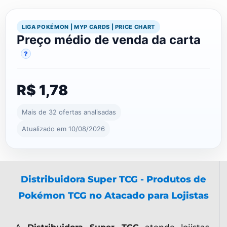
LIGA POKÉMON | MYP CARDS | PRICE CHART
Preço médio de venda da carta
?
R$ 1,78
Mais de 32 ofertas analisadas
Atualizado em 10/08/2026
Distribuidora Super TCG - Produtos de
Pokémon TCG no Atacado para Lojistas