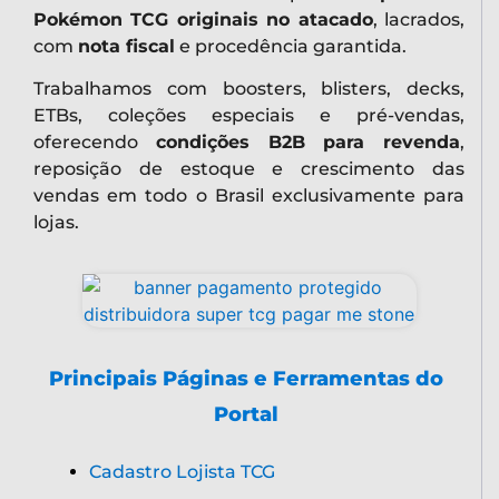
Pokémon TCG originais no atacado
, lacrados,
com
nota fiscal
e procedência garantida.
Trabalhamos com boosters, blisters, decks,
ETBs, coleções especiais e pré-vendas,
oferecendo
condições B2B para revenda
,
reposição de estoque e crescimento das
vendas em todo o Brasil exclusivamente para
lojas.
Principais Páginas e Ferramentas do
Portal
Cadastro Lojista TCG