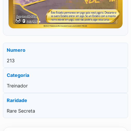
Numero
213
Categoria
Treinador
Raridade
Rare Secreta