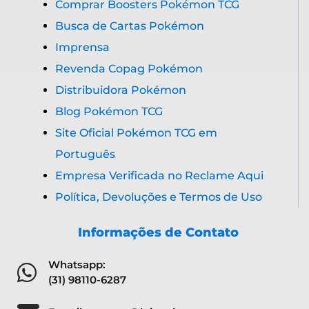
Comprar Boosters Pokémon TCG
Busca de Cartas Pokémon
Imprensa
Revenda Copag Pokémon
Distribuidora Pokémon
Blog Pokémon TCG
Site Oficial Pokémon TCG em
Português
Empresa Verificada no Reclame Aqui
Política, Devoluções e Termos de Uso
Informações de Contato
Whatsapp:
(31) 98110-6287