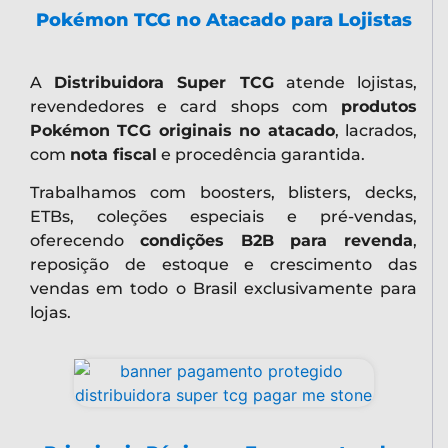
Pokémon TCG no Atacado para Lojistas
A
Distribuidora Super TCG
atende lojistas,
revendedores e card shops com
produtos
Pokémon TCG originais no atacado
, lacrados,
com
nota fiscal
e procedência garantida.
Trabalhamos com boosters, blisters, decks,
ETBs, coleções especiais e pré-vendas,
oferecendo
condições B2B para revenda
,
reposição de estoque e crescimento das
vendas em todo o Brasil exclusivamente para
lojas.