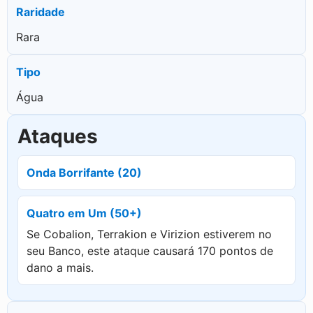
Raridade
Rara
Tipo
Água
Ataques
Onda Borrifante (20)
Quatro em Um (50+)
Se Cobalion, Terrakion e Virizion estiverem no
seu Banco, este ataque causará 170 pontos de
dano a mais.