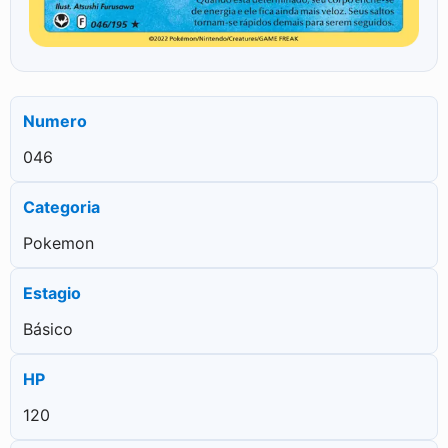
Numero
046
Categoria
Pokemon
Estagio
Básico
HP
120