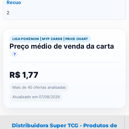
Recuo
2
LIGA POKÉMON | MYP CARDS | PRICE CHART
Preço médio de venda da carta
?
R$ 1,77
Mais de 40 ofertas analisadas
Atualizado em 07/08/2026
Distribuidora Super TCG - Produtos de