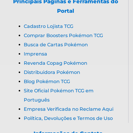
Principais Páginas e Ferramentas do
Portal
Cadastro Lojista TCG
Comprar Boosters Pokémon TCG
Busca de Cartas Pokémon
Imprensa
Revenda Copag Pokémon
Distribuidora Pokémon
Blog Pokémon TCG
Site Oficial Pokémon TCG em
Português
Empresa Verificada no Reclame Aqui
Política, Devoluções e Termos de Uso