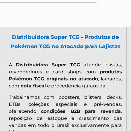
Distribuidora Super TCG - Produtos de
Pokémon TCG no Atacado para Lojistas
A
Distribuidora Super TCG
atende lojistas,
revendedores e card shops com
produtos
Pokémon TCG originais no atacado
, lacrados,
com
nota fiscal
e procedência garantida.
Trabalhamos com boosters, blisters, decks,
ETBs, coleções especiais e pré-vendas,
oferecendo
condições B2B para revenda
,
reposição de estoque e crescimento das
vendas em todo o Brasil exclusivamente para