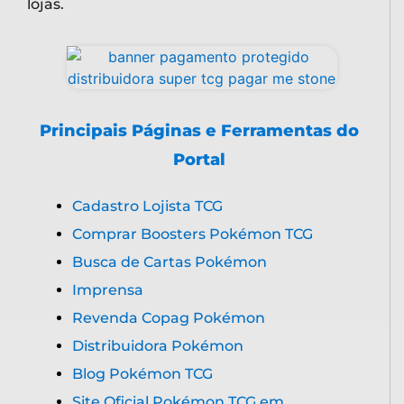
lojas.
Principais Páginas e Ferramentas do
Portal
Cadastro Lojista TCG
Comprar Boosters Pokémon TCG
Busca de Cartas Pokémon
Imprensa
Revenda Copag Pokémon
Distribuidora Pokémon
Blog Pokémon TCG
Site Oficial Pokémon TCG em