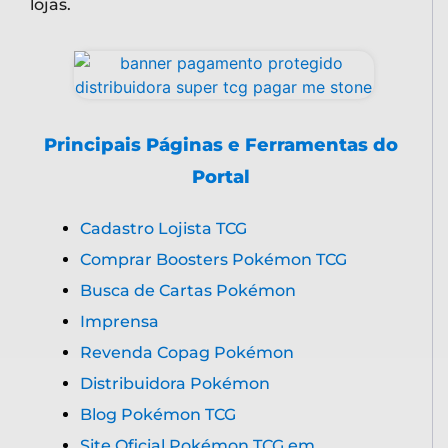
lojas.
Principais Páginas e Ferramentas do
Portal
Cadastro Lojista TCG
Comprar Boosters Pokémon TCG
Busca de Cartas Pokémon
Imprensa
Revenda Copag Pokémon
Distribuidora Pokémon
Blog Pokémon TCG
Site Oficial Pokémon TCG em