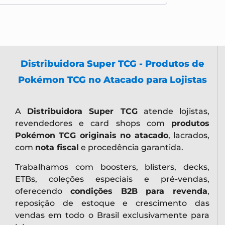
Distribuidora Super TCG - Produtos de
Pokémon TCG no Atacado para Lojistas
A
Distribuidora Super TCG
atende lojistas,
revendedores e card shops com
produtos
Pokémon TCG originais no atacado
, lacrados,
com
nota fiscal
e procedência garantida.
Trabalhamos com boosters, blisters, decks,
ETBs, coleções especiais e pré-vendas,
oferecendo
condições B2B para revenda
,
reposição de estoque e crescimento das
vendas em todo o Brasil exclusivamente para