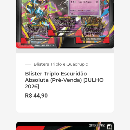
Blisters Triplo e Quádruplo
Blister Triplo Escuridão
Absoluta (Pré-Venda) [JULHO
2026]
R$
44,90