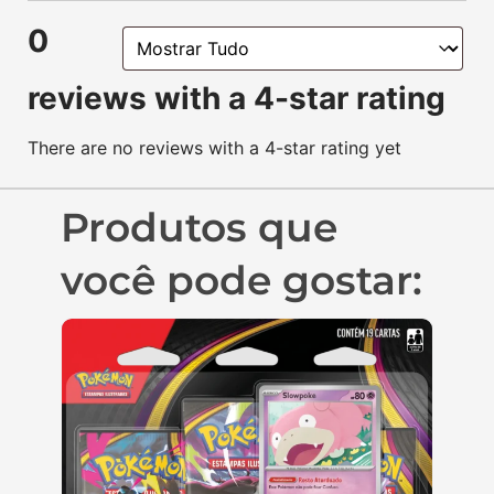
0
reviews with a 4-star rating
There are no reviews with a 4-star rating yet
Produtos que
você pode gostar: