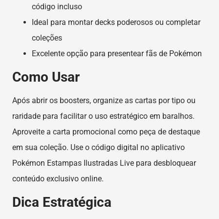
código incluso
Ideal para montar decks poderosos ou completar
coleções
Excelente opção para presentear fãs de Pokémon
Como Usar
Após abrir os boosters, organize as cartas por tipo ou
raridade para facilitar o uso estratégico em baralhos.
Aproveite a carta promocional como peça de destaque
em sua coleção. Use o código digital no aplicativo
Pokémon Estampas Ilustradas Live para desbloquear
conteúdo exclusivo online.
Dica Estratégica