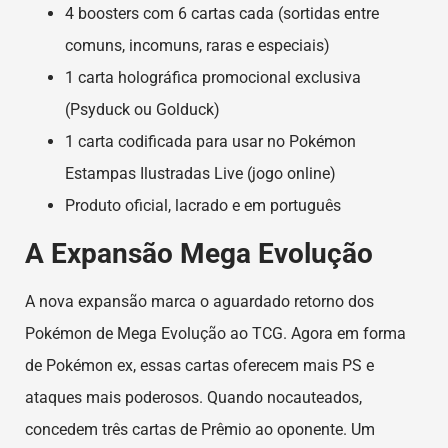
4 boosters com 6 cartas cada (sortidas entre
comuns, incomuns, raras e especiais)
1 carta holográfica promocional exclusiva
(Psyduck ou Golduck)
1 carta codificada para usar no Pokémon
Estampas Ilustradas Live (jogo online)
Produto oficial, lacrado e em português
A Expansão Mega Evolução
A nova expansão marca o aguardado retorno dos
Pokémon de Mega Evolução ao TCG. Agora em forma
de Pokémon ex, essas cartas oferecem mais PS e
ataques mais poderosos. Quando nocauteados,
concedem três cartas de Prêmio ao oponente. Um