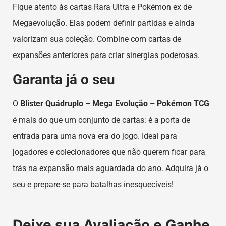
Fique atento às cartas Rara Ultra e Pokémon ex de
Megaevolução. Elas podem definir partidas e ainda
valorizam sua coleção. Combine com cartas de
expansões anteriores para criar sinergias poderosas.
Garanta já o seu
O
Blister Quádruplo – Mega Evolução – Pokémon TCG
é mais do que um conjunto de cartas: é a porta de
entrada para uma nova era do jogo. Ideal para
jogadores e colecionadores que não querem ficar para
trás na expansão mais aguardada do ano. Adquira já o
seu e prepare-se para batalhas inesquecíveis!
Deixe sua Avaliação e Ganhe