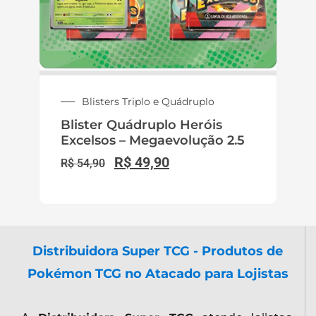
Blisters Triplo e Quádruplo
Blister Quádruplo Heróis
Excelsos – Megaevolução 2.5
R$
49,90
R$
54,90
Distribuidora Super TCG - Produtos de
Pokémon TCG no Atacado para Lojistas