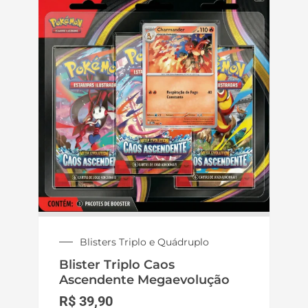
Blisters Triplo e Quádruplo
Blister Triplo Caos
Ascendente Megaevolução
R$
39,90