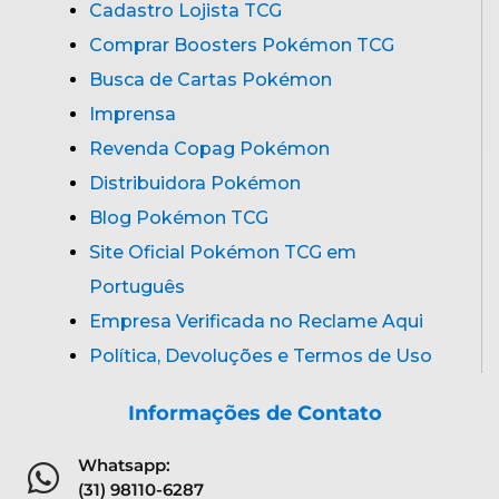
Cadastro Lojista TCG
Comprar Boosters Pokémon TCG
Busca de Cartas Pokémon
Imprensa
Revenda Copag Pokémon
Distribuidora Pokémon
Blog Pokémon TCG
Site Oficial Pokémon TCG em
Português
Empresa Verificada no Reclame Aqui
Política, Devoluções e Termos de Uso
Informações de Contato
Whatsapp:
(31) 98110-6287