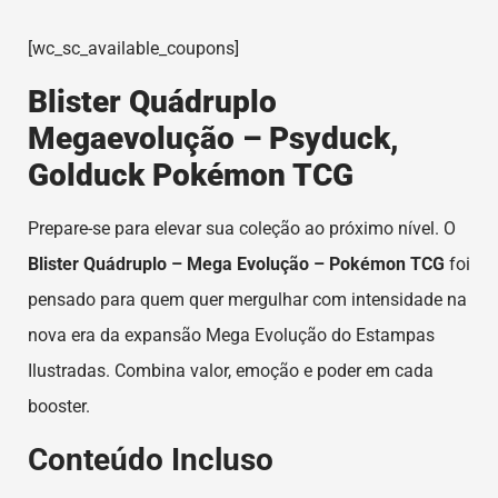
em
avaliações de
clientes
[wc_sc_available_coupons]
Blister Quádruplo
Megaevolução – Psyduck,
Golduck Pokémon TCG
Prepare-se para elevar sua coleção ao próximo nível. O
Blister Quádruplo – Mega Evolução – Pokémon TCG
foi
pensado para quem quer mergulhar com intensidade na
nova era da expansão Mega Evolução do Estampas
Ilustradas. Combina valor, emoção e poder em cada
booster.
Conteúdo Incluso