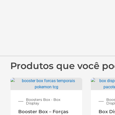
Produtos que você po
Boosters Box - Box
Boos
Display
Disp
Booster Box – Forças
Box Di