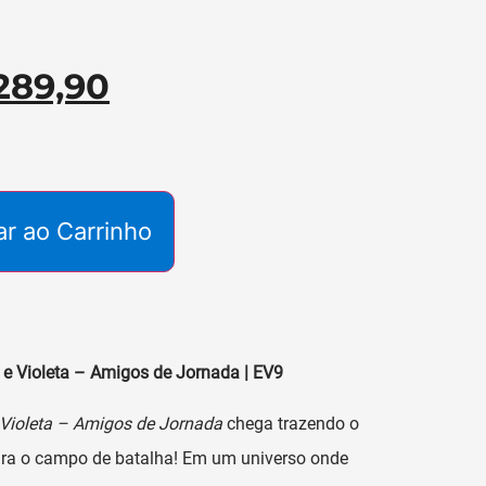
289,90
ar ao Carrinho
e Violeta – Amigos de Jornada | EV9
Violeta – Amigos de Jornada
chega trazendo o
ara o campo de batalha! Em um universo onde