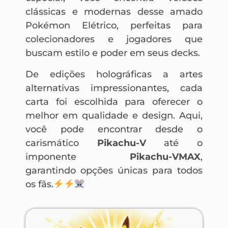
clássicas e modernas desse amado
Pokémon Elétrico, perfeitas para
colecionadores e jogadores que
buscam estilo e poder em seus decks.
De edições holográficas a artes
alternativas impressionantes, cada
carta foi escolhida para oferecer o
melhor em qualidade e design. Aqui,
você pode encontrar desde o
carismático
Pikachu-V
até o
imponente
Pikachu-VMAX
,
garantindo opções únicas para todos
os fãs.