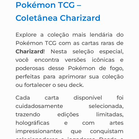
Pokémon TCG –
Coletânea Charizard
Explore a coleção mais lendária do
Pokémon TCG com as cartas raras de
Charizard
! Nesta seleção especial,
você encontra versões icônicas e
poderosas desse Pokémon de fogo,
perfeitas para aprimorar sua coleção
ou fortalecer o seu deck.
Cada carta disponível foi
cuidadosamente selecionada,
trazendo edições limitadas,
holográficas e com artes
impressionantes que conquistam