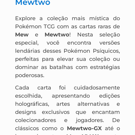
Mewtwo
Explore a coleção mais mística do
Pokémon TCG com as cartas raras de
Mew
e
Mewtwo
! Nesta seleção
especial, você encontra versões
lendárias desses Pokémon Psíquicos,
perfeitas para elevar sua coleção ou
dominar as batalhas com estratégias
poderosas.
Cada carta foi cuidadosamente
escolhida, apresentando edições
holográficas, artes alternativas e
designs exclusivos que encantam
colecionadores e jogadores. De
clássicos como o
Mewtwo-GX
até o