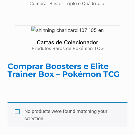
Comprar Blister Triplo e Quádruplo.
Cartas de Colecionador
Produtos Raros de Pokémon TCG
Comprar Boosters e Elite
Trainer Box – Pokémon TCG
No products were found matching your
selection.