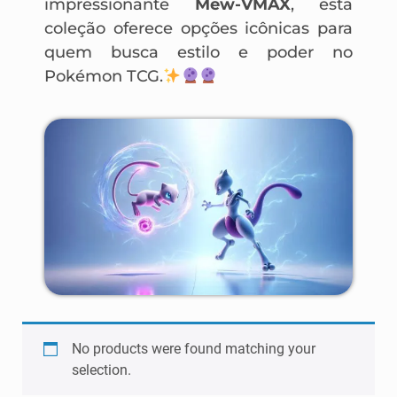
impressionante
Mew-VMAX
, esta
coleção oferece opções icônicas para
quem busca estilo e poder no
Pokémon TCG.
No products were found matching your
selection.