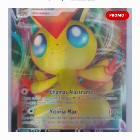
PROMO!