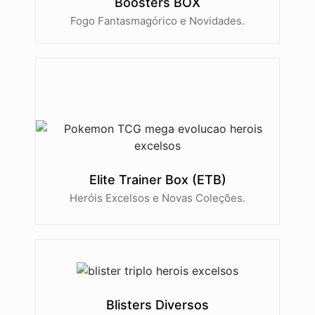
Boosters BOX
Fogo Fantasmagórico e Novidades.
Elite Trainer Box (ETB)
Heróis Excelsos e Novas Coleções.
Blisters Diversos