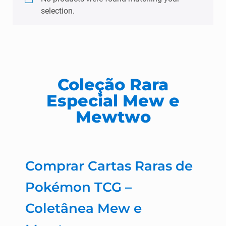
selection.
Coleção Rara
Especial Mew e
Mewtwo
Comprar Cartas Raras de
Pokémon TCG –
Coletânea Mew e