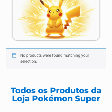
No products were found matching your
selection.
Todos os Produtos da
Loja Pokémon Super