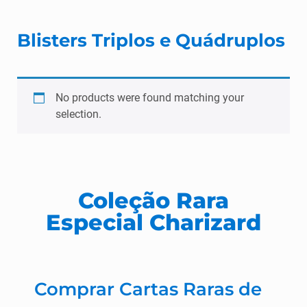
Blisters Triplos e Quádruplos
No products were found matching your
selection.
Coleção Rara
Especial Charizard
Comprar Cartas Raras de