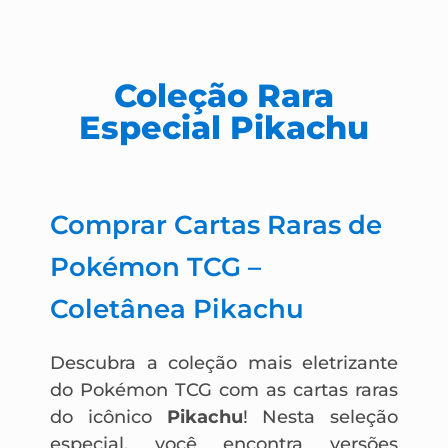
Coleção Rara
Especial Pikachu
Comprar Cartas Raras de
Pokémon TCG –
Coletânea Pikachu
Descubra a coleção mais eletrizante
do Pokémon TCG com as cartas raras
do icônico
Pikachu
! Nesta seleção
especial, você encontra versões