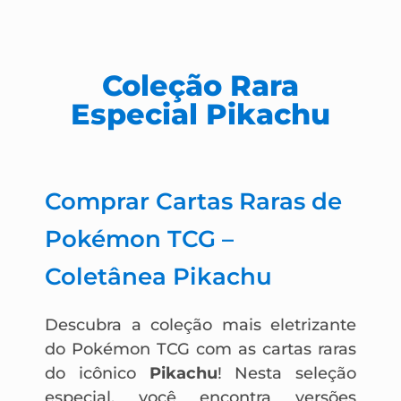
Coleção Rara
Especial Pikachu
Comprar Cartas Raras de
Pokémon TCG –
Coletânea Pikachu
Descubra a coleção mais eletrizante
do Pokémon TCG com as cartas raras
do icônico
Pikachu
! Nesta seleção
especial, você encontra versões