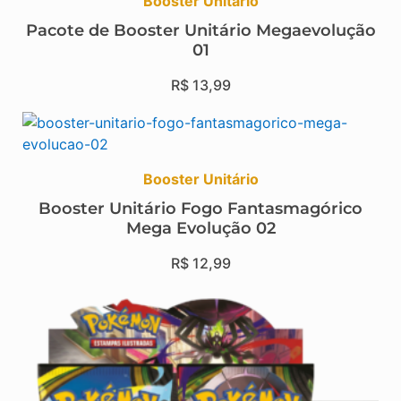
Booster Unitário
Pacote de Booster Unitário Megaevolução
01
R$
13,99
Booster Unitário
Booster Unitário Fogo Fantasmagórico
Mega Evolução 02
R$
12,99