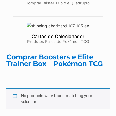
Comprar Blister Triplo e Quádruplo.
Cartas de Colecionador
Produtos Raros de Pokémon TCG
Comprar Boosters e Elite
Trainer Box – Pokémon TCG
No products were found matching your
selection.