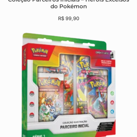
do Pokémon
R$
99,90