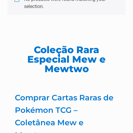
selection.
Coleção Rara
Especial Mew e
Mewtwo
Comprar Cartas Raras de
Pokémon TCG –
Coletânea Mew e