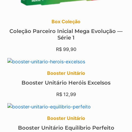
Box Coleção
Coleção Parceiro Inicial Mega Evolução —
Série 1
R$
99,90
Booster Unitário
Booster Unitário Heróis Excelsos
R$
12,99
Booster Unitário
Booster Unitário Equilíbrio Perfeito