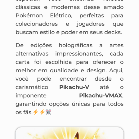
clássicas e modernas desse amado
Pokémon Elétrico, perfeitas para
colecionadores e jogadores que
buscam estilo e poder em seus decks.
De edições holográficas a artes
alternativas impressionantes, cada
carta foi escolhida para oferecer o
melhor em qualidade e design. Aqui,
você pode encontrar desde o
carismático
Pikachu-V
até o
imponente
Pikachu-VMAX
,
garantindo opções únicas para todos
os fãs.