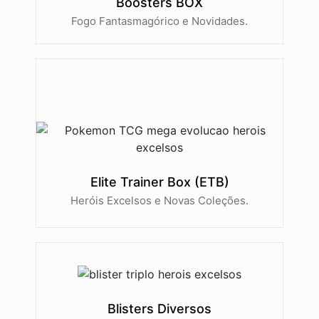
Boosters BOX
Fogo Fantasmagórico e Novidades.
Elite Trainer Box (ETB)
Heróis Excelsos e Novas Coleções.
Blisters Diversos