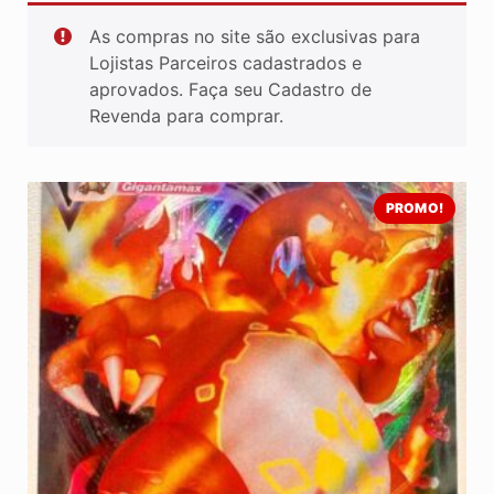
As compras no site são exclusivas para
Lojistas Parceiros cadastrados e
aprovados. Faça seu Cadastro de
Revenda para comprar.
PROMO!