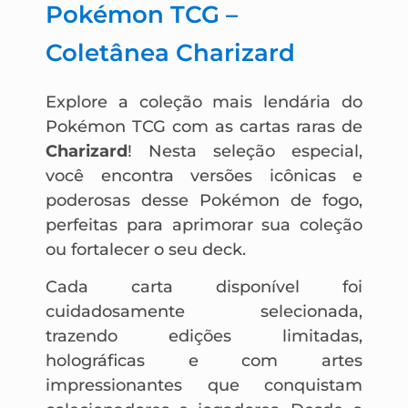
Pokémon TCG –
Coletânea Charizard
Explore a coleção mais lendária do
Pokémon TCG com as cartas raras de
Charizard
! Nesta seleção especial,
você encontra versões icônicas e
poderosas desse Pokémon de fogo,
perfeitas para aprimorar sua coleção
ou fortalecer o seu deck.
Cada carta disponível foi
cuidadosamente selecionada,
trazendo edições limitadas,
holográficas e com artes
impressionantes que conquistam