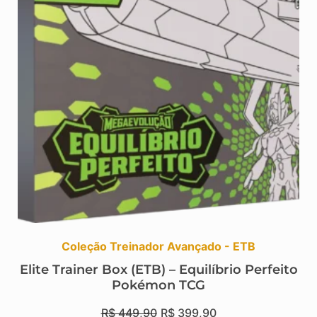
Coleção Treinador Avançado - ETB
Elite Trainer Box (ETB) – Equilíbrio Perfeito
Pokémon TCG
R$
449,90
R$
399,90