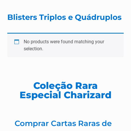
Blisters Triplos e Quádruplos
No products were found matching your
selection.
Coleção Rara
Especial Charizard
Comprar Cartas Raras de