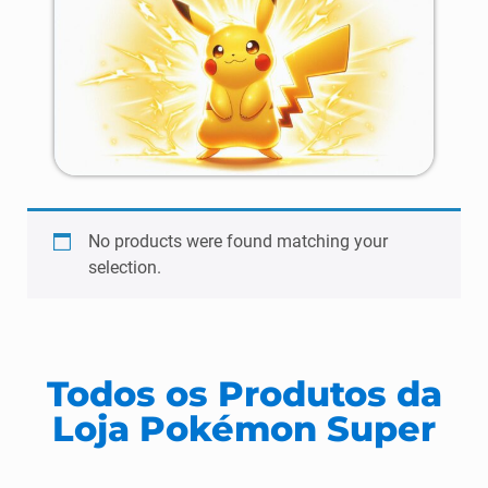
No products were found matching your
selection.
Todos os Produtos da
Loja Pokémon Super