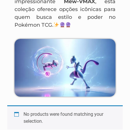
impressionante
Mew-VMAX
, esta
coleção oferece opções icônicas para
quem busca estilo e poder no
Pokémon TCG.
No products were found matching your
selection.