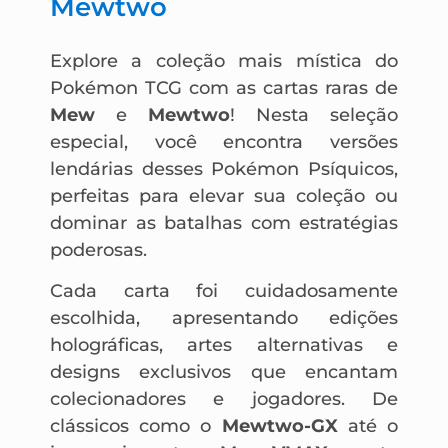
Mewtwo
Explore a coleção mais mística do
Pokémon TCG com as cartas raras de
Mew
e
Mewtwo
! Nesta seleção
especial, você encontra versões
lendárias desses Pokémon Psíquicos,
perfeitas para elevar sua coleção ou
dominar as batalhas com estratégias
poderosas.
Cada carta foi cuidadosamente
escolhida, apresentando edições
holográficas, artes alternativas e
designs exclusivos que encantam
colecionadores e jogadores. De
clássicos como o
Mewtwo-GX
até o