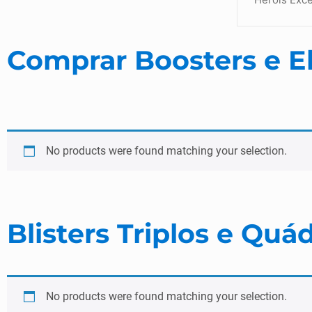
Comprar Boosters e E
No products were found matching your selection.
Blisters Triplos e Quá
No products were found matching your selection.