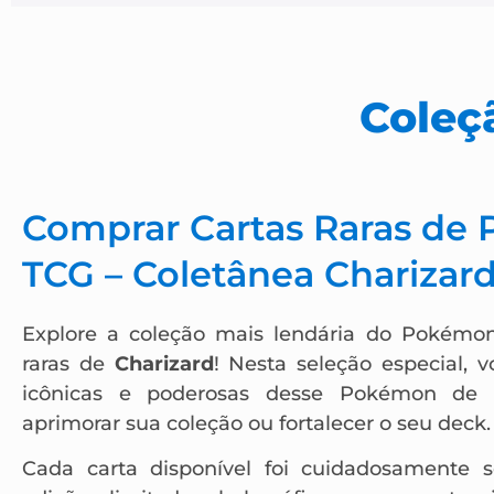
Coleç
Comprar Cartas Raras de
TCG – Coletânea Charizar
Explore a coleção mais lendária do Pokémo
raras de
Charizard
! Nesta seleção especial, 
icônicas e poderosas desse Pokémon de fo
aprimorar sua coleção ou fortalecer o seu deck.
Cada carta disponível foi cuidadosamente s