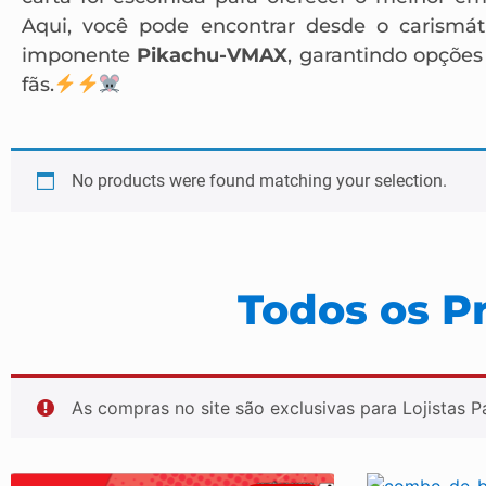
Aqui, você pode encontrar desde o carismá
imponente
Pikachu-VMAX
, garantindo opções
fãs.
No products were found matching your selection.
Todos os P
As compras no site são exclusivas para Lojistas 