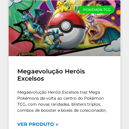
POKÉMON TCG
Megaevolução Heróis
Excelsos
Megaevolução Heróis Excelsos traz Mega
Pokémons de volta ao centro do Pokémon
TCG, com novas raridades, blisters triplos,
combos de booster e boxes de colecionador,
VER PRODUTO »