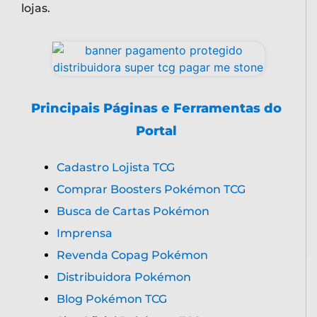
lojas.
Principais Páginas e Ferramentas do
Portal
Cadastro Lojista TCG
Comprar Boosters Pokémon TCG
Busca de Cartas Pokémon
Imprensa
Revenda Copag Pokémon
Distribuidora Pokémon
Blog Pokémon TCG