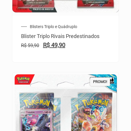
Blisters Triplo e Quádruplo
Blister Triplo Rivais Predestinados
R$
49,90
R$
59,90
PROMO!