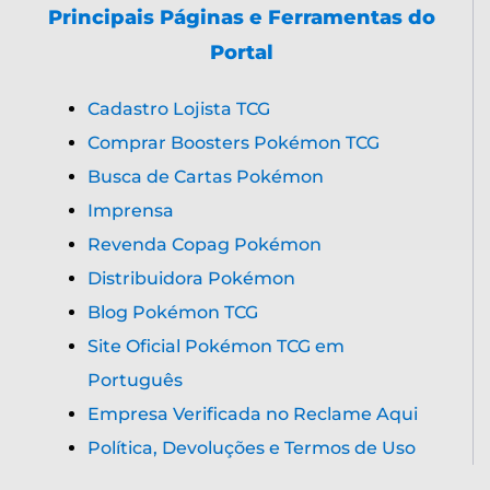
Principais Páginas e Ferramentas do
Portal
Cadastro Lojista TCG
Comprar Boosters Pokémon TCG
Busca de Cartas Pokémon
Imprensa
Revenda Copag Pokémon
Distribuidora Pokémon
Blog Pokémon TCG
Site Oficial Pokémon TCG em
Português
Empresa Verificada no Reclame Aqui
Política, Devoluções e Termos de Uso