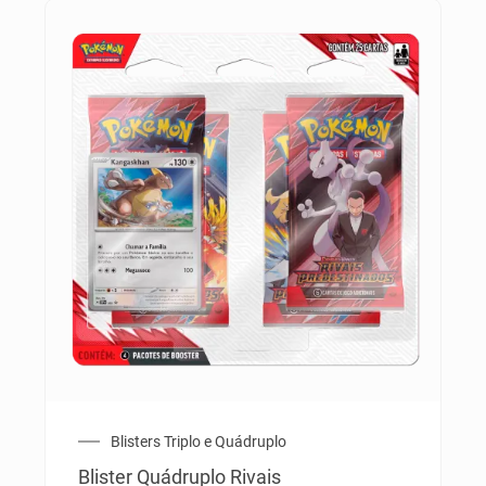
Blisters Triplo e Quádruplo
Blister Quádruplo Rivais