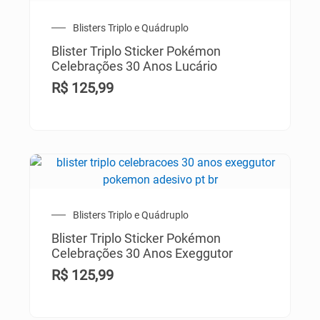
Blisters Triplo e Quádruplo
Blister Triplo Sticker Pokémon
Celebrações 30 Anos Lucário
R$
125,99
Blisters Triplo e Quádruplo
Blister Triplo Sticker Pokémon
Celebrações 30 Anos Exeggutor
R$
125,99