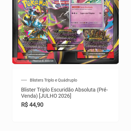
Blisters Triplo e Quádruplo
Blister Triplo Escuridão Absoluta (Pré-
Venda) [JULHO 2026]
R$
44,90