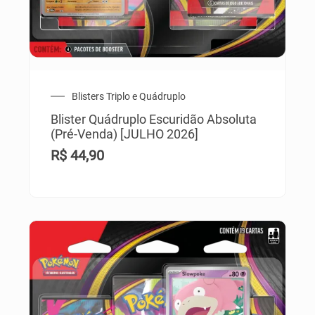
Blisters Triplo e Quádruplo
Blister Quádruplo Escuridão Absoluta
(Pré-Venda) [JULHO 2026]
R$
44,90