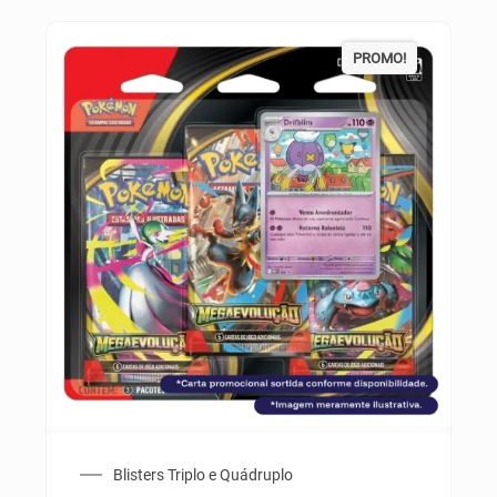
PROMO!
Blisters Triplo e Quádruplo