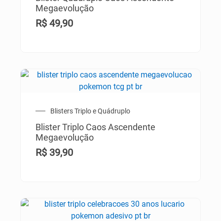
Megaevolução
R$
49,90
Blisters Triplo e Quádruplo
Blister Triplo Caos Ascendente
Megaevolução
R$
39,90