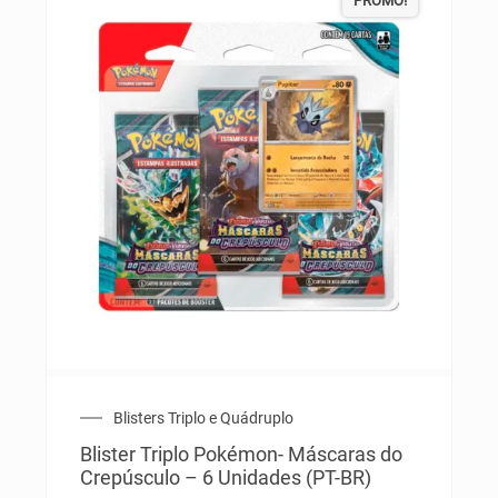
PROMO!
Blisters Triplo e Quádruplo
Blister Triplo Pokémon- Máscaras do
Crepúsculo – 6 Unidades (PT-BR)