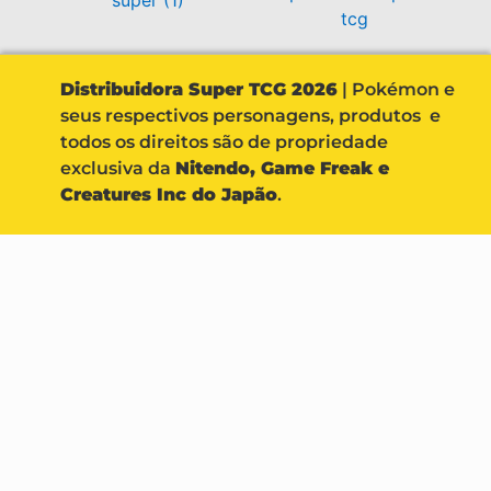
Distribuidora Super TCG 2026
| Pokémon e
seus respectivos personagens, produtos e
todos os direitos são de propriedade
exclusiva da
Nitendo, Game Freak e
Creatures Inc do Japão
.