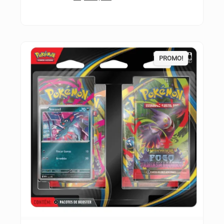
PROMO!