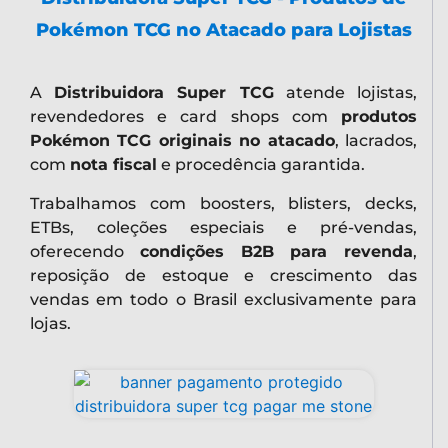
Pokémon TCG no Atacado para Lojistas
A
Distribuidora Super TCG
atende lojistas,
revendedores e card shops com
produtos
Pokémon TCG originais no atacado
, lacrados,
com
nota fiscal
e procedência garantida.
Trabalhamos com boosters, blisters, decks,
ETBs, coleções especiais e pré-vendas,
oferecendo
condições B2B para revenda
,
reposição de estoque e crescimento das
vendas em todo o Brasil exclusivamente para
lojas.