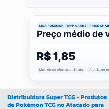
LIGA POKÉMON | MYP CARDS | PRICE CHA
Preço médio de 
R$ 1,85
Mais de 80 ofertas analisadas
Atualizado 
Distribuidora Super TCG - Produtos
de Pokémon TCG no Atacado para