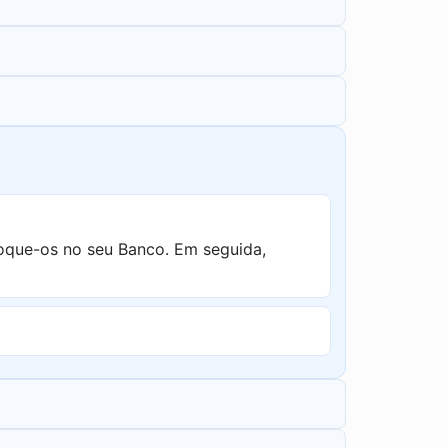
loque-os no seu Banco. Em seguida,