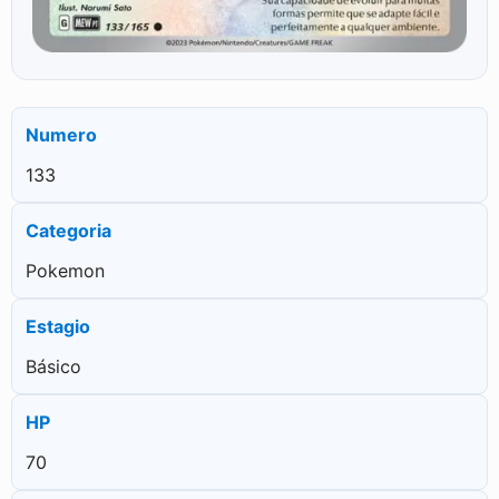
Numero
133
Categoria
Pokemon
Estagio
Básico
HP
70