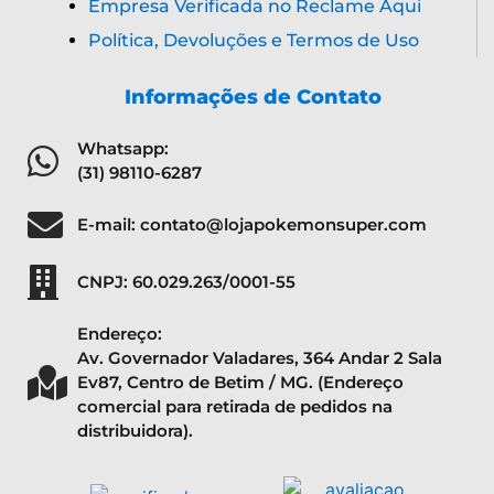
Empresa Verificada no Reclame Aqui
Política, Devoluções e Termos de Uso
Informações de Contato
Whatsapp:
(31) 98110-6287
E-mail: contato@lojapokemonsuper.com
CNPJ: 60.029.263/0001-55
Endereço:
Av. Governador Valadares, 364 Andar 2 Sala
Ev87, Centro de Betim / MG. (Endereço
comercial para retirada de pedidos na
distribuidora).