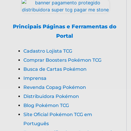
Principais Páginas e Ferramentas do
Portal
Cadastro Lojista TCG
Comprar Boosters Pokémon TCG
Busca de Cartas Pokémon
Imprensa
Revenda Copag Pokémon
Distribuidora Pokémon
Blog Pokémon TCG
Site Oficial Pokémon TCG em
Português