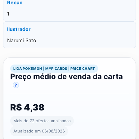
Recuo
1
Ilustrador
Narumi Sato
LIGA POKÉMON | MYP CARDS | PRICE CHART
Preço médio de venda da carta
?
R$ 4,38
Mais de 72 ofertas analisadas
Atualizado em 06/08/2026