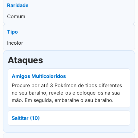
Raridade
Comum
Tipo
Incolor
Ataques
Amigos Multicoloridos
Procure por até 3 Pokémon de tipos diferentes
no seu baralho, revele-os e coloque-os na sua
mão. Em seguida, embaralhe o seu baralho.
Saltitar (10)