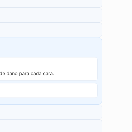
de dano para cada cara.