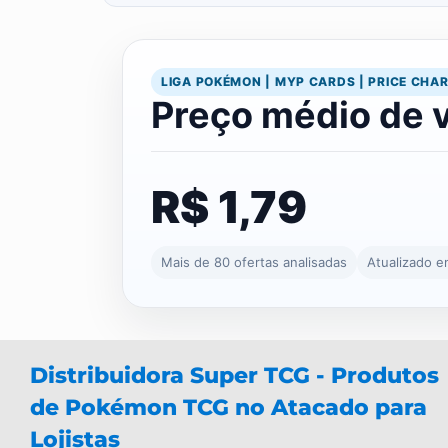
LIGA POKÉMON | MYP CARDS | PRICE CHA
Preço médio de 
R$ 1,79
Mais de 80 ofertas analisadas
Atualizado 
Distribuidora Super TCG - Produtos
de Pokémon TCG no Atacado para
Lojistas