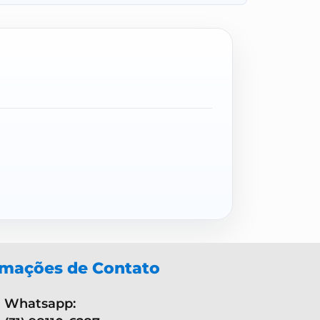
rmações de Contato
Whatsapp: