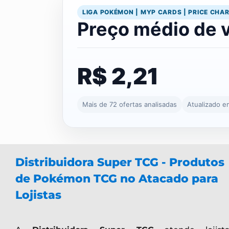
LIGA POKÉMON | MYP CARDS | PRICE CHA
Preço médio de 
R$ 2,21
Mais de 72 ofertas analisadas
Atualizado e
Distribuidora Super TCG - Produtos
de Pokémon TCG no Atacado para
Lojistas