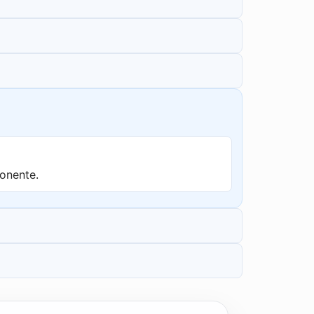
onente.