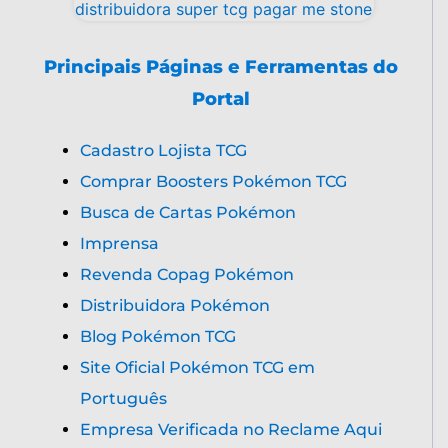
Principais Páginas e Ferramentas do
Portal
Cadastro Lojista TCG
Comprar Boosters Pokémon TCG
Busca de Cartas Pokémon
Imprensa
Revenda Copag Pokémon
Distribuidora Pokémon
Blog Pokémon TCG
Site Oficial Pokémon TCG em
Português
Empresa Verificada no Reclame Aqui