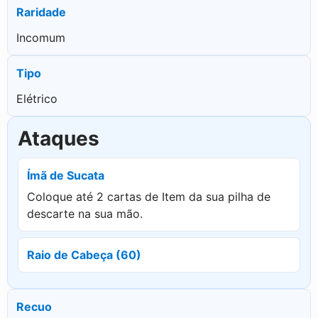
Raridade
Incomum
Tipo
Elétrico
Ataques
Ímã de Sucata
Coloque até 2 cartas de Item da sua pilha de
descarte na sua mão.
Raio de Cabeça (60)
Recuo