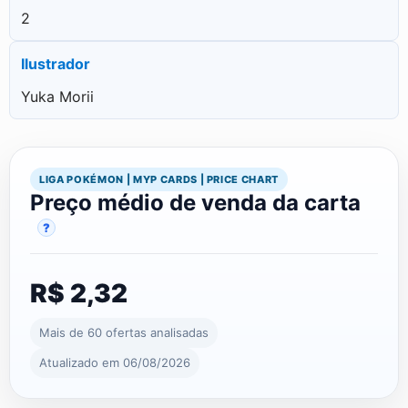
2
Ilustrador
Yuka Morii
LIGA POKÉMON | MYP CARDS | PRICE CHART
Preço médio de venda da carta
?
R$ 2,32
Mais de 60 ofertas analisadas
Atualizado em 06/08/2026