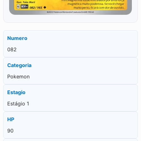
Numero
082
Categoria
Pokemon
Estagio
Estágio 1
HP
90