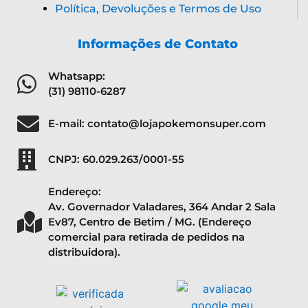
Política, Devoluções e Termos de Uso
Informações de Contato
Whatsapp:
(31) 98110-6287
E-mail: contato@lojapokemonsuper.com
CNPJ: 60.029.263/0001-55
Endereço:
Av. Governador Valadares, 364 Andar 2 Sala
Ev87, Centro de Betim / MG. (Endereço
comercial para retirada de pedidos na
distribuidora).