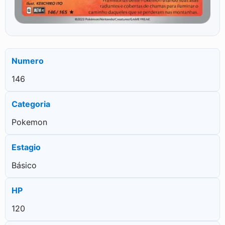
Numero
146
Categoria
Pokemon
Estagio
Básico
HP
120