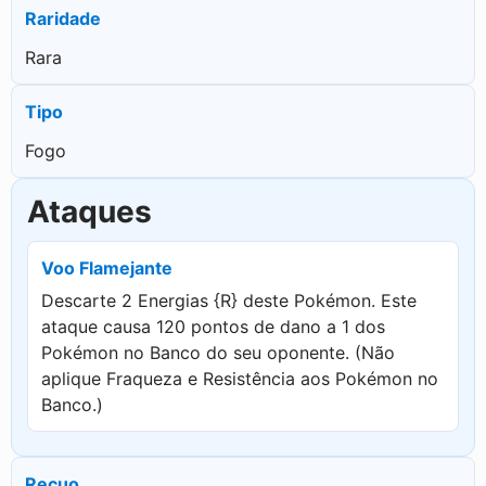
Raridade
Rara
Tipo
Fogo
Ataques
Voo Flamejante
Descarte 2 Energias {R} deste Pokémon. Este
ataque causa 120 pontos de dano a 1 dos
Pokémon no Banco do seu oponente. (Não
aplique Fraqueza e Resistência aos Pokémon no
Banco.)
Recuo