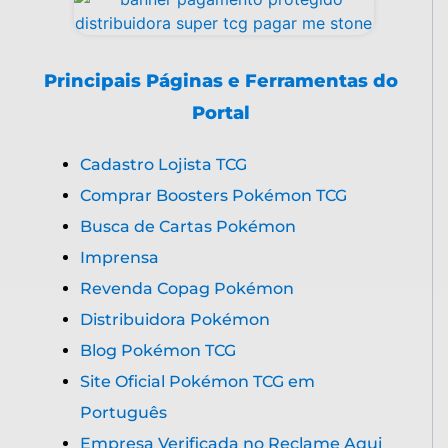
Principais Páginas e Ferramentas do
Portal
Cadastro Lojista TCG
Comprar Boosters Pokémon TCG
Busca de Cartas Pokémon
Imprensa
Revenda Copag Pokémon
Distribuidora Pokémon
Blog Pokémon TCG
Site Oficial Pokémon TCG em
Português
Empresa Verificada no Reclame Aqui