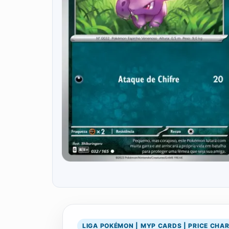
LIGA POKÉMON | MYP CARDS | PRICE CHA