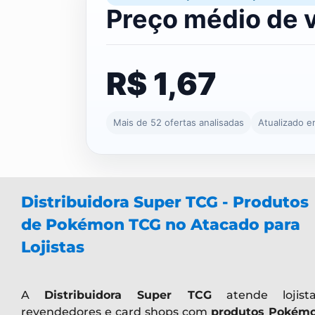
Preço médio de 
R$ 1,67
Mais de 52 ofertas analisadas
Atualizado 
Distribuidora Super TCG - Produtos
de Pokémon TCG no Atacado para
Lojistas
A
Distribuidora Super TCG
atende lojista
revendedores e card shops com
produtos Pokém