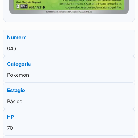
Numero
046
Categoria
Pokemon
Estagio
Básico
HP
70