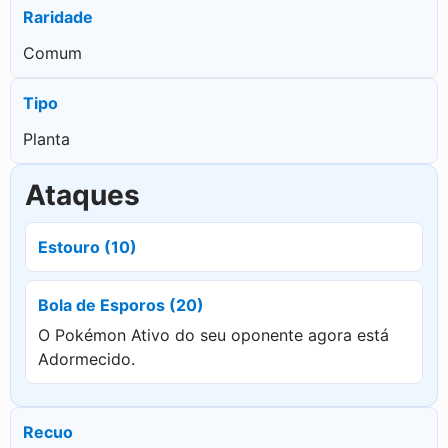
Raridade
Comum
Tipo
Planta
Ataques
Estouro (10)
Bola de Esporos (20)
O Pokémon Ativo do seu oponente agora está
Adormecido.
Recuo