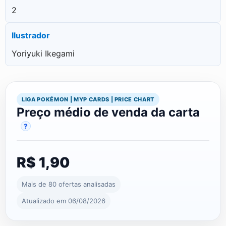
2
Ilustrador
Yoriyuki Ikegami
LIGA POKÉMON | MYP CARDS | PRICE CHART
Preço médio de venda da carta
?
R$ 1,90
Mais de 80 ofertas analisadas
Atualizado em 06/08/2026