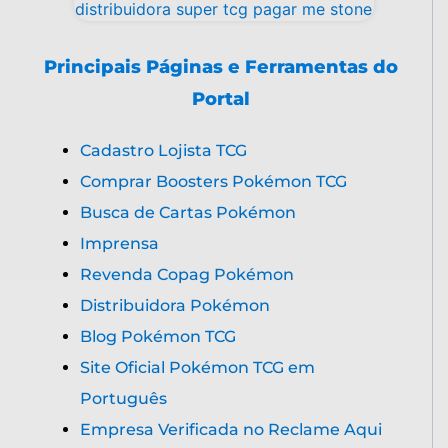
Principais Páginas e Ferramentas do
Portal
Cadastro Lojista TCG
Comprar Boosters Pokémon TCG
Busca de Cartas Pokémon
Imprensa
Revenda Copag Pokémon
Distribuidora Pokémon
Blog Pokémon TCG
Site Oficial Pokémon TCG em
Português
Empresa Verificada no Reclame Aqui