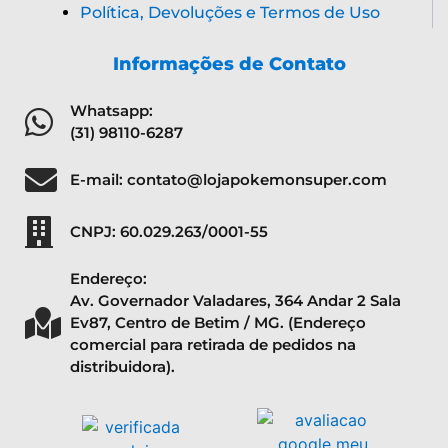
Política, Devoluções e Termos de Uso
Informações de Contato
Whatsapp:
(31) 98110-6287
E-mail: contato@lojapokemonsuper.com
CNPJ: 60.029.263/0001-55
Endereço:
Av. Governador Valadares, 364 Andar 2 Sala
Ev87, Centro de Betim / MG. (Endereço
comercial para retirada de pedidos na
distribuidora).