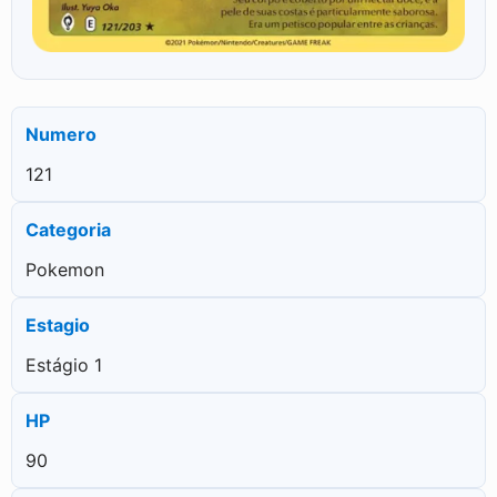
Numero
121
Categoria
Pokemon
Estagio
Estágio 1
HP
90