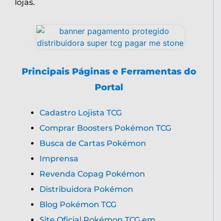
lojas.
Principais Páginas e Ferramentas do
Portal
Cadastro Lojista TCG
Comprar Boosters Pokémon TCG
Busca de Cartas Pokémon
Imprensa
Revenda Copag Pokémon
Distribuidora Pokémon
Blog Pokémon TCG
Site Oficial Pokémon TCG em