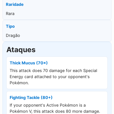
Raridade
Rara
Tipo
Dragão
Ataques
Thick Mucus (70×)
This attack does 70 damage for each Special
Energy card attached to your opponent's
Pokémon.
Fighting Tackle (80+)
If your opponent's Active Pokémon is a
Pokémon V, this attack does 80 more damage.