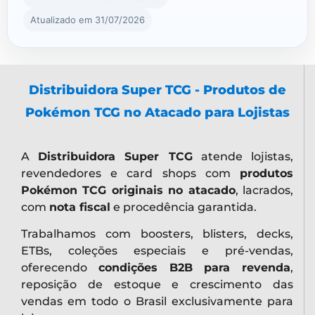
Atualizado em 31/07/2026
Distribuidora Super TCG - Produtos de
Pokémon TCG no Atacado para Lojistas
A
Distribuidora Super TCG
atende lojistas,
revendedores e card shops com
produtos
Pokémon TCG originais no atacado
, lacrados,
com
nota fiscal
e procedência garantida.
Trabalhamos com boosters, blisters, decks,
ETBs, coleções especiais e pré-vendas,
oferecendo
condições B2B para revenda
,
reposição de estoque e crescimento das
vendas em todo o Brasil exclusivamente para