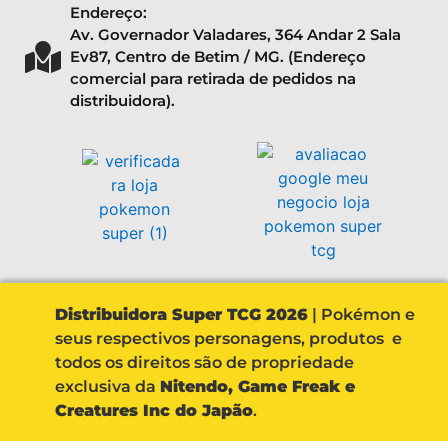
Endereço:
Av. Governador Valadares, 364 Andar 2 Sala
Ev87, Centro de Betim / MG. (Endereço
comercial para retirada de pedidos na
distribuidora).
Distribuidora Super TCG 2026
| Pokémon e
seus respectivos personagens, produtos e
todos os direitos são de propriedade
exclusiva da
Nitendo, Game Freak e
Creatures Inc do Japão
.