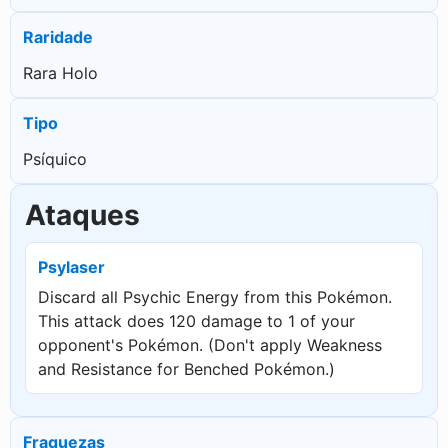
120
Raridade
Rara Holo
Tipo
Psíquico
Ataques
Psylaser
Discard all Psychic Energy from this Pokémon.
This attack does 120 damage to 1 of your
opponent's Pokémon. (Don't apply Weakness
and Resistance for Benched Pokémon.)