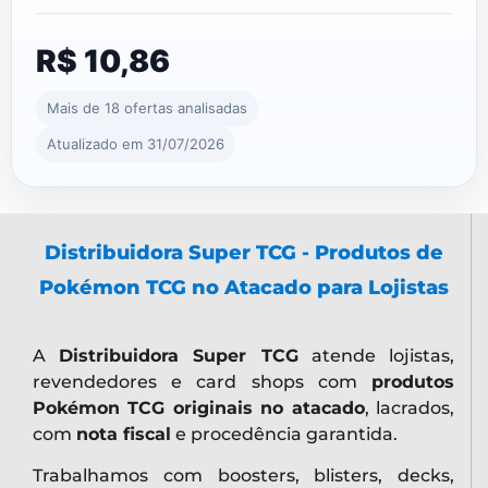
?
R$ 10,86
Mais de 18 ofertas analisadas
Atualizado em 31/07/2026
Distribuidora Super TCG - Produtos de
Pokémon TCG no Atacado para Lojistas
A
Distribuidora Super TCG
atende lojistas,
revendedores e card shops com
produtos
Pokémon TCG originais no atacado
, lacrados,
com
nota fiscal
e procedência garantida.