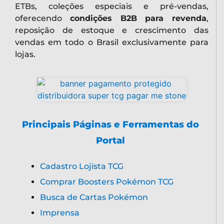
Trabalhamos com boosters, blisters, decks,
ETBs, coleções especiais e pré-vendas,
oferecendo
condições B2B para revenda
,
reposição de estoque e crescimento das
vendas em todo o Brasil exclusivamente para
lojas.
Principais Páginas e Ferramentas do
Portal
Cadastro Lojista TCG
Comprar Boosters Pokémon TCG
Busca de Cartas Pokémon