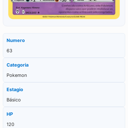
Numero
63
Categoria
Pokemon
Estagio
Básico
HP