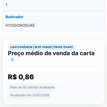
1
Ilustrador
HYOGONOSUKE
LIGA POKÉMON | MYP CARDS | PRICE CHART
Preço médio de venda da carta
?
R$ 0,86
Mais de 62 ofertas analisadas
Atualizado em 31/07/2026