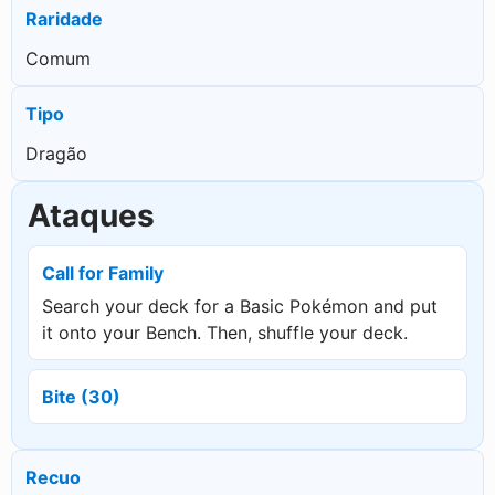
Raridade
Comum
Tipo
Dragão
Ataques
Call for Family
Search your deck for a Basic Pokémon and put
it onto your Bench. Then, shuffle your deck.
Bite (30)
Recuo