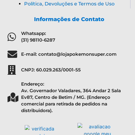
Política, Devoluções e Termos de Uso
Informações de Contato
Whatsapp:
(31) 98110-6287
E-mail: contato@lojapokemonsuper.com
CNPJ: 60.029.263/0001-55
Endereço:
Av. Governador Valadares, 364 Andar 2 Sala
Ev87, Centro de Betim / MG. (Endereço
comercial para retirada de pedidos na
distribuidora).