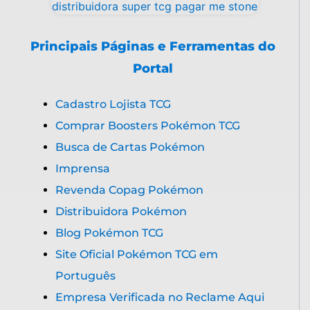
Principais Páginas e Ferramentas do
Portal
Cadastro Lojista TCG
Comprar Boosters Pokémon TCG
Busca de Cartas Pokémon
Imprensa
Revenda Copag Pokémon
Distribuidora Pokémon
Blog Pokémon TCG
Site Oficial Pokémon TCG em
Português
Empresa Verificada no Reclame Aqui