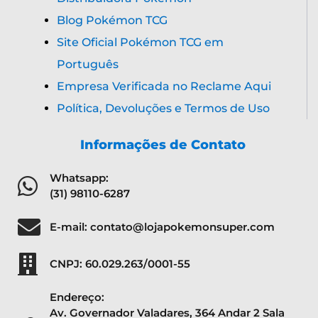
Blog Pokémon TCG
Site Oficial Pokémon TCG em
Português
Empresa Verificada no Reclame Aqui
Política, Devoluções e Termos de Uso
Informações de Contato
Whatsapp:
(31) 98110-6287
E-mail: contato@lojapokemonsuper.com
CNPJ: 60.029.263/0001-55
Endereço:
Av. Governador Valadares, 364 Andar 2 Sala