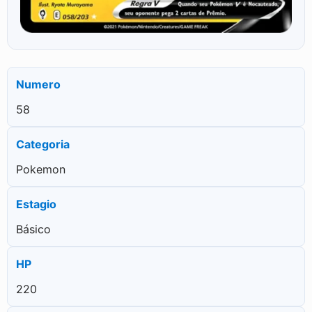
Numero
58
Categoria
Pokemon
Estagio
Básico
HP
220