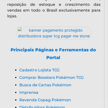
reposição de estoque e crescimento das
vendas em todo o Brasil exclusivamente para
lojas.
Principais Páginas e Ferramentas do
Portal
Cadastro Lojista TCG
Comprar Boosters Pokémon TCG
Busca de Cartas Pokémon
Imprensa
Revenda Copag Pokémon
Distribuidora Pokémon