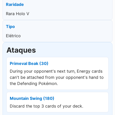
Raridade
Rara Holo V
Tipo
Elétrico
Ataques
Primeval Beak (30)
During your opponent's next turn, Energy cards
can't be attached from your opponent's hand to
the Defending Pokémon.
Mountain Swing (180)
Discard the top 3 cards of your deck.