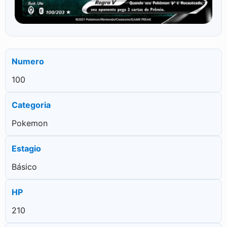
Numero
100
Categoria
Pokemon
Estagio
Básico
HP
210