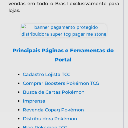
vendas em todo o Brasil exclusivamente para
lojas.
Principais Páginas e Ferramentas do
Portal
Cadastro Lojista TCG
Comprar Boosters Pokémon TCG
Busca de Cartas Pokémon
Imprensa
Revenda Copag Pokémon
Distribuidora Pokémon
Blog Pokémon TCG