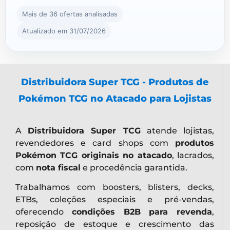
Mais de 36 ofertas analisadas
Atualizado em 31/07/2026
Distribuidora Super TCG - Produtos de
Pokémon TCG no Atacado para Lojistas
A
Distribuidora Super TCG
atende lojistas,
revendedores e card shops com
produtos
Pokémon TCG originais no atacado
, lacrados,
com
nota fiscal
e procedência garantida.
Trabalhamos com boosters, blisters, decks,
ETBs, coleções especiais e pré-vendas,
oferecendo
condições B2B para revenda
,
reposição de estoque e crescimento das