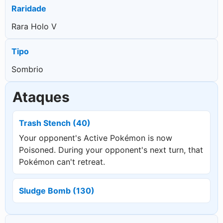
Raridade
Rara Holo V
Tipo
Sombrio
Ataques
Trash Stench (40)
Your opponent's Active Pokémon is now
Poisoned. During your opponent's next turn, that
Pokémon can't retreat.
Sludge Bomb (130)