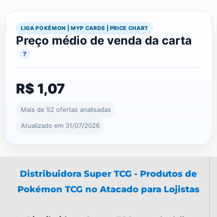
LIGA POKÉMON | MYP CARDS | PRICE CHART
Preço médio de venda da carta
?
R$ 1,07
Mais de 52 ofertas analisadas
Atualizado em 31/07/2026
Distribuidora Super TCG - Produtos de
Pokémon TCG no Atacado para Lojistas