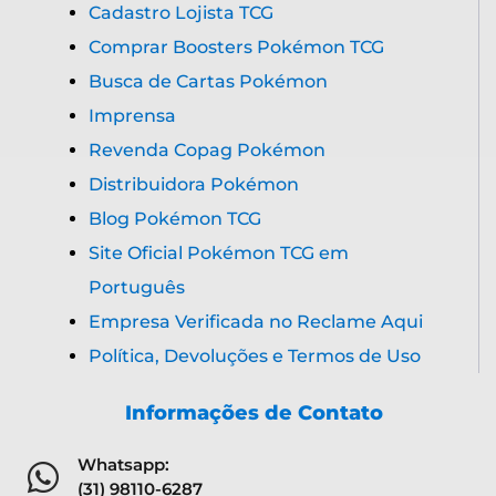
Cadastro Lojista TCG
Comprar Boosters Pokémon TCG
Busca de Cartas Pokémon
Imprensa
Revenda Copag Pokémon
Distribuidora Pokémon
Blog Pokémon TCG
Site Oficial Pokémon TCG em
Português
Empresa Verificada no Reclame Aqui
Política, Devoluções e Termos de Uso
Informações de Contato
Whatsapp:
(31) 98110-6287