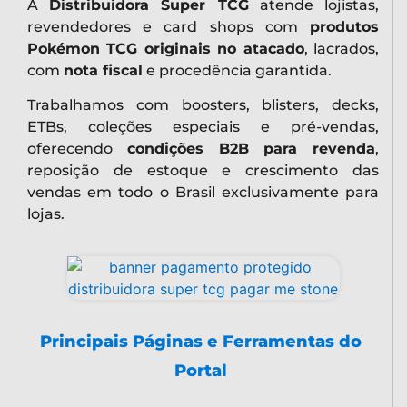
A
Distribuidora Super TCG
atende lojistas,
revendedores e card shops com
produtos
Pokémon TCG originais no atacado
, lacrados,
com
nota fiscal
e procedência garantida.
Trabalhamos com boosters, blisters, decks,
ETBs, coleções especiais e pré-vendas,
oferecendo
condições B2B para revenda
,
reposição de estoque e crescimento das
vendas em todo o Brasil exclusivamente para
lojas.
Principais Páginas e Ferramentas do
Portal