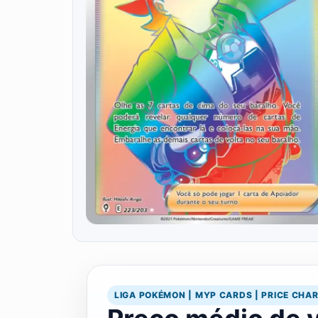
LIGA POKÉMON | MYP CARDS | PRICE CHA