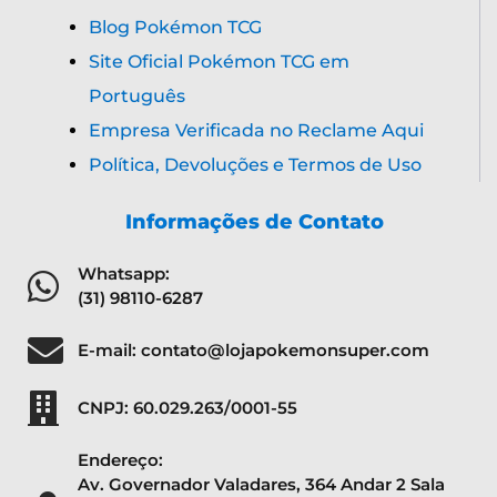
Blog Pokémon TCG
Site Oficial Pokémon TCG em
Português
Empresa Verificada no Reclame Aqui
Política, Devoluções e Termos de Uso
Informações de Contato
Whatsapp:
(31) 98110-6287
E-mail: contato@lojapokemonsuper.com
CNPJ: 60.029.263/0001-55
Endereço:
Av. Governador Valadares, 364 Andar 2 Sala