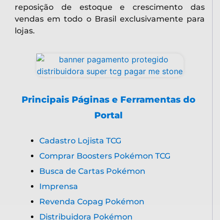
reposição de estoque e crescimento das
vendas em todo o Brasil exclusivamente para
lojas.
Principais Páginas e Ferramentas do
Portal
Cadastro Lojista TCG
Comprar Boosters Pokémon TCG
Busca de Cartas Pokémon
Imprensa
Revenda Copag Pokémon
Distribuidora Pokémon