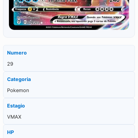
Numero
29
Categoria
Pokemon
Estagio
VMAX
HP