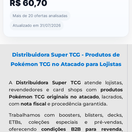
R$ 60,70
Mais de 20 ofertas analisadas
Atualizado em 31/07/2026
Distribuidora Super TCG - Produtos de
Pokémon TCG no Atacado para Lojistas
A
Distribuidora Super TCG
atende lojistas,
revendedores e card shops com
produtos
Pokémon TCG originais no atacado
, lacrados,
com
nota fiscal
e procedência garantida.
Trabalhamos com boosters, blisters, decks,
ETBs, coleções especiais e pré-vendas,
oferecendo
condições B2B para revenda
,