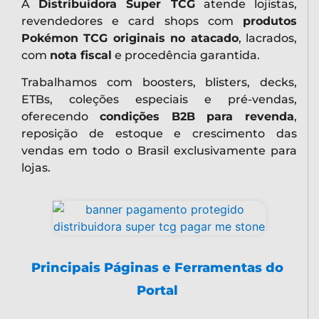
A
Distribuidora Super TCG
atende lojistas,
revendedores e card shops com
produtos
Pokémon TCG originais no atacado
, lacrados,
com
nota fiscal
e procedência garantida.
Trabalhamos com boosters, blisters, decks,
ETBs, coleções especiais e pré-vendas,
oferecendo
condições B2B para revenda
,
reposição de estoque e crescimento das
vendas em todo o Brasil exclusivamente para
lojas.
Principais Páginas e Ferramentas do
Portal