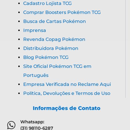
Cadastro Lojista TCG
Comprar Boosters Pokémon TCG
Busca de Cartas Pokémon
Imprensa
Revenda Copag Pokémon
Distribuidora Pokémon
Blog Pokémon TCG
Site Oficial Pokémon TCG em
Português
Empresa Verificada no Reclame Aqui
Política, Devoluções e Termos de Uso
Informações de Contato
Whatsapp:
(31) 98110-6287