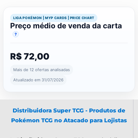
LIGA POKÉMON | MYP CARDS | PRICE CHART
Preço médio de venda da carta
?
R$ 72,00
Mais de 12 ofertas analisadas
Atualizado em 31/07/2026
Distribuidora Super TCG - Produtos de
Pokémon TCG no Atacado para Lojistas