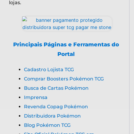
lojas.
Principais Páginas e Ferramentas do
Portal
Cadastro Lojista TCG
Comprar Boosters Pokémon TCG
Busca de Cartas Pokémon
Imprensa
Revenda Copag Pokémon
Distribuidora Pokémon
Blog Pokémon TCG