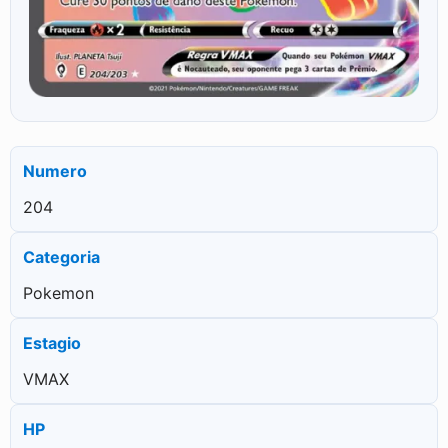
Numero
204
Categoria
Pokemon
Estagio
VMAX
HP