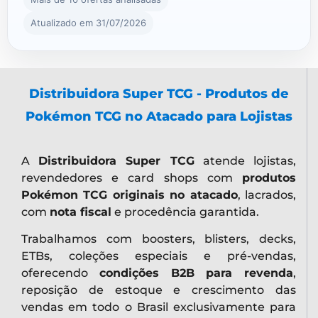
Atualizado em 31/07/2026
Distribuidora Super TCG - Produtos de
Pokémon TCG no Atacado para Lojistas
A
Distribuidora Super TCG
atende lojistas,
revendedores e card shops com
produtos
Pokémon TCG originais no atacado
, lacrados,
com
nota fiscal
e procedência garantida.
Trabalhamos com boosters, blisters, decks,
ETBs, coleções especiais e pré-vendas,
oferecendo
condições B2B para revenda
,
reposição de estoque e crescimento das
vendas em todo o Brasil exclusivamente para