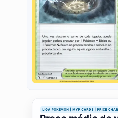
LIGA POKÉMON | MYP CARDS | PRICE CHA