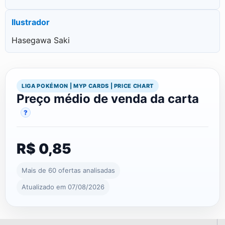
Ilustrador
Hasegawa Saki
LIGA POKÉMON | MYP CARDS | PRICE CHART
Preço médio de venda da carta
?
R$ 0,85
Mais de 60 ofertas analisadas
Atualizado em 07/08/2026