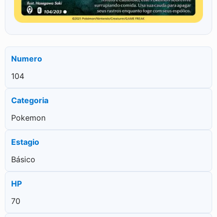
Numero
104
Categoria
Pokemon
Estagio
Básico
HP
70