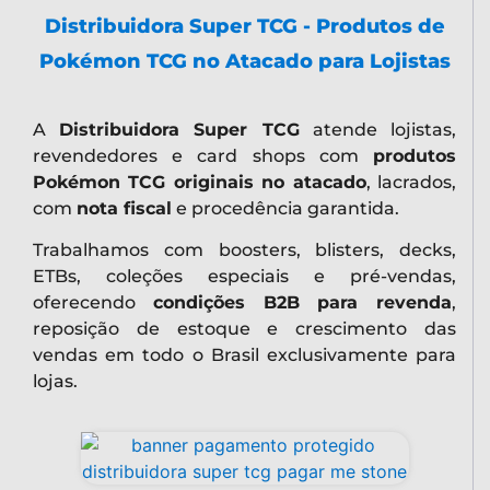
Distribuidora Super TCG - Produtos de
Pokémon TCG no Atacado para Lojistas
A
Distribuidora Super TCG
atende lojistas,
revendedores e card shops com
produtos
Pokémon TCG originais no atacado
, lacrados,
com
nota fiscal
e procedência garantida.
Trabalhamos com boosters, blisters, decks,
ETBs, coleções especiais e pré-vendas,
oferecendo
condições B2B para revenda
,
reposição de estoque e crescimento das
vendas em todo o Brasil exclusivamente para
lojas.