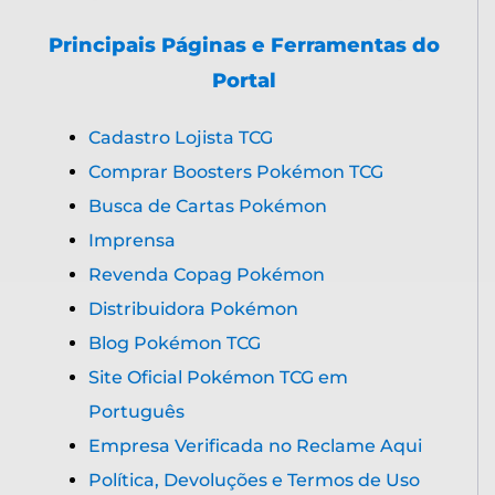
Principais Páginas e Ferramentas do
Portal
Cadastro Lojista TCG
Comprar Boosters Pokémon TCG
Busca de Cartas Pokémon
Imprensa
Revenda Copag Pokémon
Distribuidora Pokémon
Blog Pokémon TCG
Site Oficial Pokémon TCG em
Português
Empresa Verificada no Reclame Aqui
Política, Devoluções e Termos de Uso