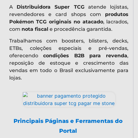
A
Distribuidora Super TCG
atende lojistas,
revendedores e card shops com
produtos
Pokémon TCG originais no atacado
, lacrados,
com
nota fiscal
e procedência garantida.
Trabalhamos com boosters, blisters, decks,
ETBs, coleções especiais e pré-vendas,
oferecendo
condições B2B para revenda
,
reposição de estoque e crescimento das
vendas em todo o Brasil exclusivamente para
lojas.
Principais Páginas e Ferramentas do
Portal