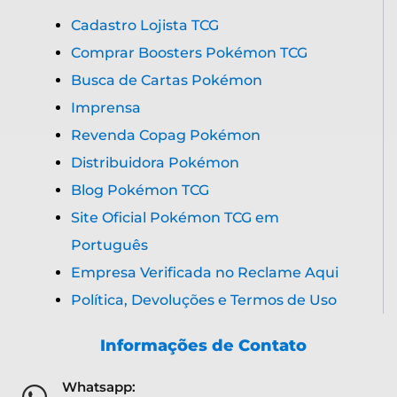
Cadastro Lojista TCG
Comprar Boosters Pokémon TCG
Busca de Cartas Pokémon
Imprensa
Revenda Copag Pokémon
Distribuidora Pokémon
Blog Pokémon TCG
Site Oficial Pokémon TCG em
Português
Empresa Verificada no Reclame Aqui
Política, Devoluções e Termos de Uso
Informações de Contato
Whatsapp: