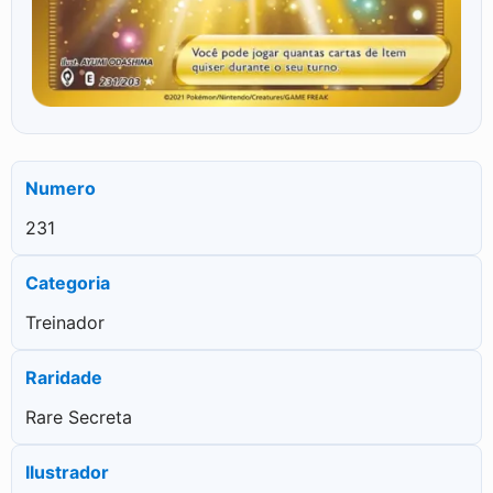
Numero
231
Categoria
Treinador
Raridade
Rare Secreta
Ilustrador