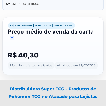
AYUMI ODASHIMA
LIGA POKÉMON | MYP CARDS | PRICE CHART
Preço médio de venda da carta
?
R$ 40,30
Mais de 4 ofertas analisadas
Atualizado em 31/07/2026
Distribuidora Super TCG - Produtos de
Pokémon TCG no Atacado para Lojistas