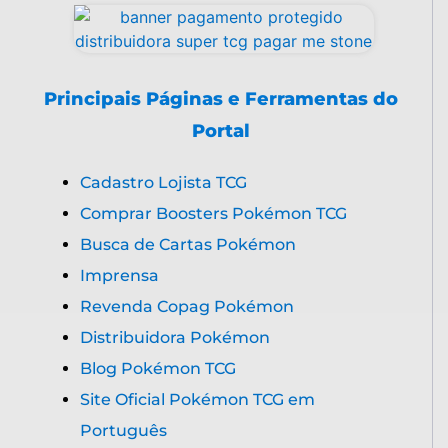
Principais Páginas e Ferramentas do
Portal
Cadastro Lojista TCG
Comprar Boosters Pokémon TCG
Busca de Cartas Pokémon
Imprensa
Revenda Copag Pokémon
Distribuidora Pokémon
Blog Pokémon TCG
Site Oficial Pokémon TCG em
Português