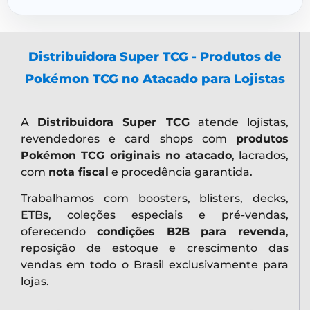
Distribuidora Super TCG - Produtos de
Pokémon TCG no Atacado para Lojistas
A
Distribuidora Super TCG
atende lojistas,
revendedores e card shops com
produtos
Pokémon TCG originais no atacado
, lacrados,
com
nota fiscal
e procedência garantida.
Trabalhamos com boosters, blisters, decks,
ETBs, coleções especiais e pré-vendas,
oferecendo
condições B2B para revenda
,
reposição de estoque e crescimento das
vendas em todo o Brasil exclusivamente para
lojas.