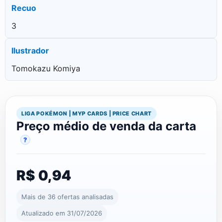
Recuo
3
Ilustrador
Tomokazu Komiya
LIGA POKÉMON | MYP CARDS | PRICE CHART
Preço médio de venda da carta
?
R$ 0,94
Mais de 36 ofertas analisadas
Atualizado em 31/07/2026