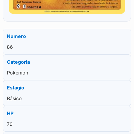
Numero
86
Categoria
Pokemon
Estagio
Básico
HP
70