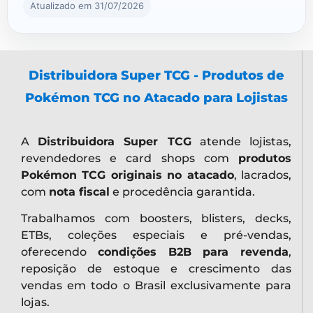
Atualizado em 31/07/2026
Distribuidora Super TCG - Produtos de
Pokémon TCG no Atacado para Lojistas
A
Distribuidora Super TCG
atende lojistas,
revendedores e card shops com
produtos
Pokémon TCG originais no atacado
, lacrados,
com
nota fiscal
e procedência garantida.
Trabalhamos com boosters, blisters, decks,
ETBs, coleções especiais e pré-vendas,
oferecendo
condições B2B para revenda
,
reposição de estoque e crescimento das
vendas em todo o Brasil exclusivamente para
lojas.