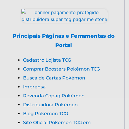
Principais Páginas e Ferramentas do
Portal
Cadastro Lojista TCG
Comprar Boosters Pokémon TCG
Busca de Cartas Pokémon
Imprensa
Revenda Copag Pokémon
Distribuidora Pokémon
Blog Pokémon TCG
Site Oficial Pokémon TCG em