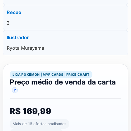
Recuo
2
Ilustrador
Ryota Murayama
LIGA POKÉMON | MYP CARDS | PRICE CHART
Preço médio de venda da carta
?
R$ 169,99
Mais de 16 ofertas analisadas