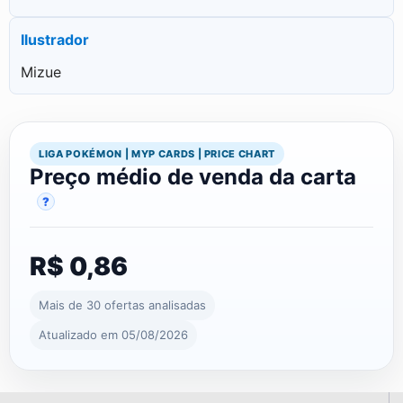
Ilustrador
Mizue
LIGA POKÉMON | MYP CARDS | PRICE CHART
Preço médio de venda da carta
?
R$ 0,86
Mais de 30 ofertas analisadas
Atualizado em 05/08/2026