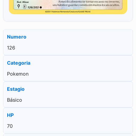
Numero
126
Categoria
Pokemon
Estagio
Básico
HP
70