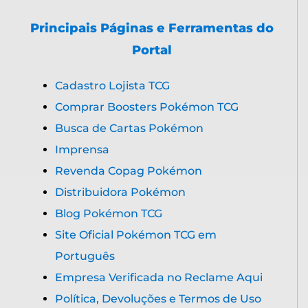
Principais Páginas e Ferramentas do
Portal
Cadastro Lojista TCG
Comprar Boosters Pokémon TCG
Busca de Cartas Pokémon
Imprensa
Revenda Copag Pokémon
Distribuidora Pokémon
Blog Pokémon TCG
Site Oficial Pokémon TCG em
Português
Empresa Verificada no Reclame Aqui
Política, Devoluções e Termos de Uso