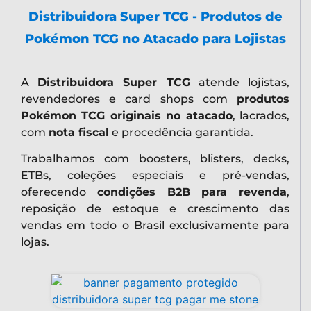
Distribuidora Super TCG - Produtos de
Pokémon TCG no Atacado para Lojistas
A
Distribuidora Super TCG
atende lojistas,
revendedores e card shops com
produtos
Pokémon TCG originais no atacado
, lacrados,
com
nota fiscal
e procedência garantida.
Trabalhamos com boosters, blisters, decks,
ETBs, coleções especiais e pré-vendas,
oferecendo
condições B2B para revenda
,
reposição de estoque e crescimento das
vendas em todo o Brasil exclusivamente para
lojas.