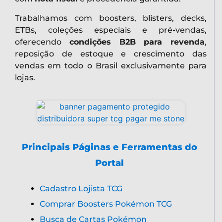
Trabalhamos com boosters, blisters, decks,
ETBs, coleções especiais e pré-vendas,
oferecendo
condições B2B para revenda
,
reposição de estoque e crescimento das
vendas em todo o Brasil exclusivamente para
lojas.
Principais Páginas e Ferramentas do
Portal
Cadastro Lojista TCG
Comprar Boosters Pokémon TCG
Busca de Cartas Pokémon