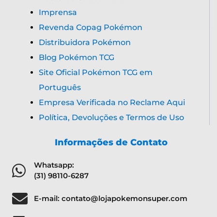
Imprensa
Revenda Copag Pokémon
Distribuidora Pokémon
Blog Pokémon TCG
Site Oficial Pokémon TCG em
Português
Empresa Verificada no Reclame Aqui
Política, Devoluções e Termos de Uso
Informações de Contato
Whatsapp:
(31) 98110-6287
E-mail: contato@lojapokemonsuper.com