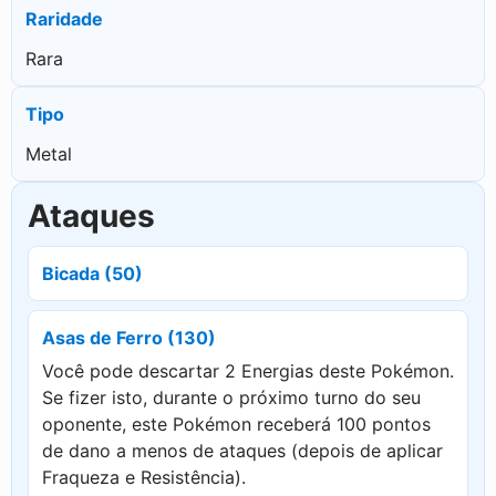
Raridade
Rara
Tipo
Metal
Ataques
Bicada (50)
Asas de Ferro (130)
Você pode descartar 2 Energias deste Pokémon.
Se fizer isto, durante o próximo turno do seu
oponente, este Pokémon receberá 100 pontos
de dano a menos de ataques (depois de aplicar
Fraqueza e Resistência).