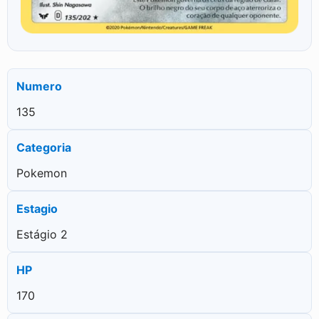
Numero
135
Categoria
Pokemon
Estagio
Estágio 2
HP
170