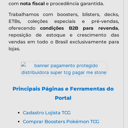
com
nota fiscal
e procedência garantida.
Trabalhamos com boosters, blisters, decks,
ETBs, coleções especiais e pré-vendas,
oferecendo
condições B2B para revenda
,
reposição de estoque e crescimento das
vendas em todo o Brasil exclusivamente para
lojas.
Principais Páginas e Ferramentas do
Portal
Cadastro Lojista TCG
Comprar Boosters Pokémon TCG