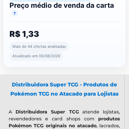
Preço médio de venda da carta
?
R$ 1,33
Mais de 44 ofertas analisadas
Atualizado em 06/08/2026
Distribuidora Super TCG - Produtos de
Pokémon TCG no Atacado para Lojistas
A
Distribuidora Super TCG
atende lojistas,
revendedores e card shops com
produtos
Pokémon TCG originais no atacado
, lacrados,