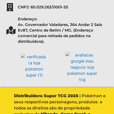
CNPJ: 60.029.263/0001-55
Endereço:
Av. Governador Valadares, 364 Andar 2 Sala
Ev87, Centro de Betim / MG. (Endereço
comercial para retirada de pedidos na
distribuidora).
Distribuidora Super TCG 2026
| Pokémon e
seus respectivos personagens, produtos e
todos os direitos são de propriedade