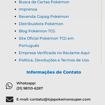
Busca de Cartas Pokémon
Imprensa
Revenda Copag Pokémon
Distribuidora Pokémon
Blog Pokémon TCG
Site Oficial Pokémon TCG em
Português
Empresa Verificada no Reclame Aqui
Política, Devoluções e Termos de Uso
Informações de Contato
Whatsapp:
(31) 98110-6287
E-mail: contato@lojapokemonsuper.com