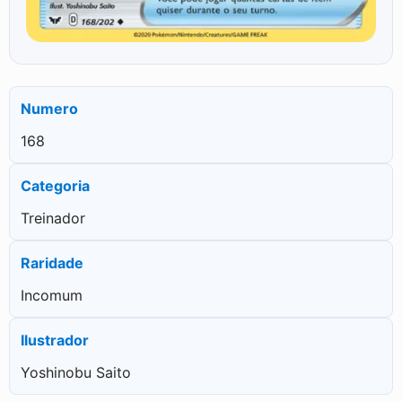
Numero
168
Categoria
Treinador
Raridade
Incomum
Ilustrador
Yoshinobu Saito