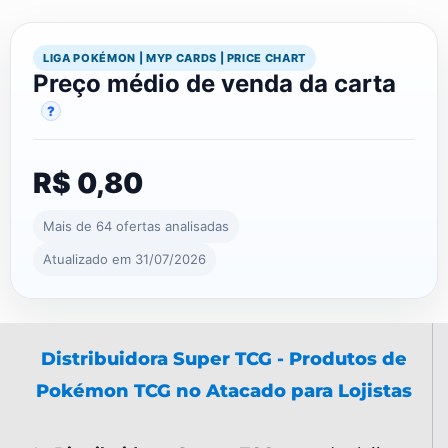
LIGA POKÉMON | MYP CARDS | PRICE CHART
Preço médio de venda da carta
?
R$ 0,80
Mais de 64 ofertas analisadas
Atualizado em 31/07/2026
Distribuidora Super TCG - Produtos de
Pokémon TCG no Atacado para Lojistas