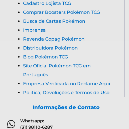
Cadastro Lojista TCG
Comprar Boosters Pokémon TCG
Busca de Cartas Pokémon
Imprensa
Revenda Copag Pokémon
Distribuidora Pokémon
Blog Pokémon TCG
Site Oficial Pokémon TCG em
Português
Empresa Verificada no Reclame Aqui
Política, Devoluções e Termos de Uso
Informações de Contato
Whatsapp:
(31) 98110-6287