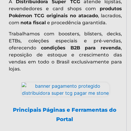
A
Distribuidora Super TCG
atende lojistas,
revendedores e card shops com
produtos
Pokémon TCG originais no atacado
, lacrados,
com
nota fiscal
e procedência garantida.
Trabalhamos com boosters, blisters, decks,
ETBs, coleções especiais e pré-vendas,
oferecendo
condições B2B para revenda
,
reposição de estoque e crescimento das
vendas em todo o Brasil exclusivamente para
lojas.
Principais Páginas e Ferramentas do
Portal