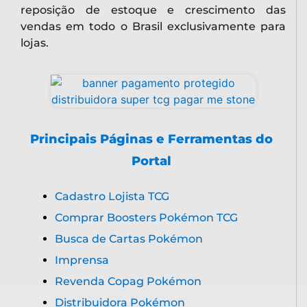
reposição de estoque e crescimento das
vendas em todo o Brasil exclusivamente para
lojas.
Principais Páginas e Ferramentas do
Portal
Cadastro Lojista TCG
Comprar Boosters Pokémon TCG
Busca de Cartas Pokémon
Imprensa
Revenda Copag Pokémon
Distribuidora Pokémon