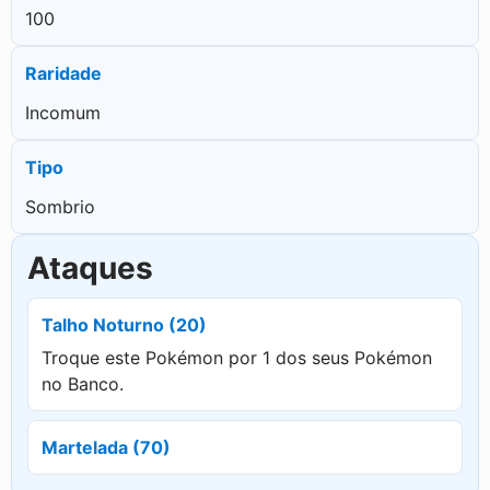
100
Raridade
Incomum
Tipo
Sombrio
Ataques
Talho Noturno (20)
Troque este Pokémon por 1 dos seus Pokémon
no Banco.
Martelada (70)