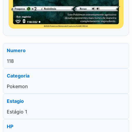
Numero
118
Categoria
Pokemon
Estagio
Estágio 1
HP