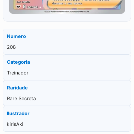
Numero
208
Categoria
Treinador
Raridade
Rare Secreta
Ilustrador
kirisAki