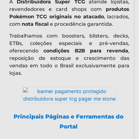
A
Distribuidora Super TCG
atende lojistas,
revendedores e card shops com
produtos
Pokémon TCG originais no atacado
, lacrados,
com
nota fiscal
e procedência garantida.
Trabalhamos com boosters, blisters, decks,
ETBs, coleções especiais e pré-vendas,
oferecendo
condições B2B para revenda
,
reposição de estoque e crescimento das
vendas em todo o Brasil exclusivamente para
lojas.
Principais Páginas e Ferramentas do
Portal