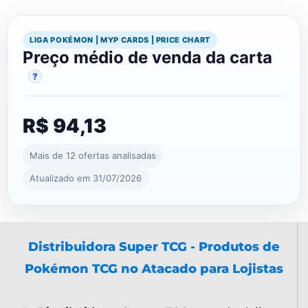
LIGA POKÉMON | MYP CARDS | PRICE CHART
Preço médio de venda da carta
?
R$ 94,13
Mais de 12 ofertas analisadas
Atualizado em 31/07/2026
Distribuidora Super TCG - Produtos de
Pokémon TCG no Atacado para Lojistas