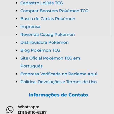
Cadastro Lojista TCG
Comprar Boosters Pokémon TCG
Busca de Cartas Pokémon
Imprensa
Revenda Copag Pokémon
Distribuidora Pokémon
Blog Pokémon TCG
Site Oficial Pokémon TCG em
Português
Empresa Verificada no Reclame Aqui
Política, Devoluções e Termos de Uso
Informações de Contato
Whatsapp:
(31) 98110-6287